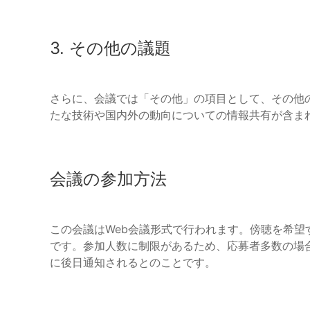
3. その他の議題
さらに、会議では「その他」の項目として、その他
たな技術や国内外の動向についての情報共有が含ま
会議の参加方法
この会議はWeb会議形式で行われます。傍聴を希望
です。参加人数に制限があるため、応募者多数の場
に後日通知されるとのことです。