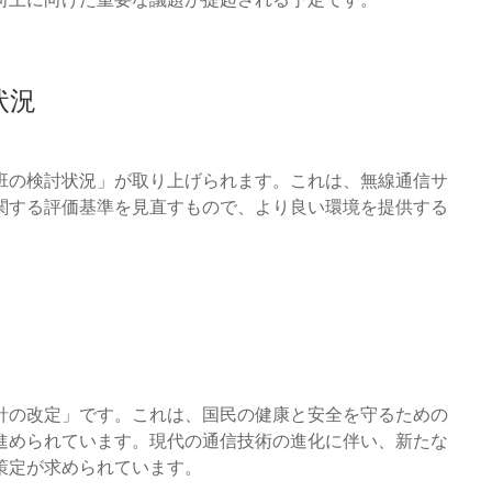
状況
班の検討状況」が取り上げられます。これは、無線通信サ
関する評価基準を見直すもので、より良い環境を提供する
針の改定」です。これは、国民の健康と安全を守るための
進められています。現代の通信技術の進化に伴い、新たな
策定が求められています。