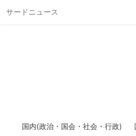
サードニュース
国内(政治・国会・社会・行政)