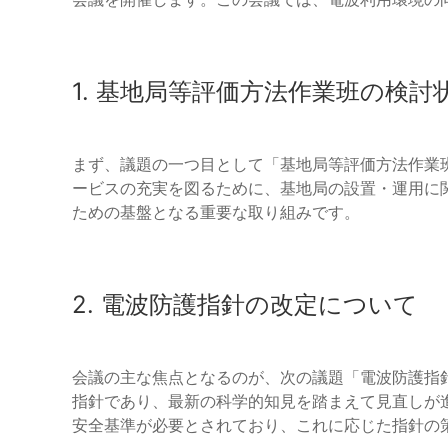
1. 基地局等評価方法作業班の検討
まず、議題の一つ目として「基地局等評価方法作業
ービスの充実を図るために、基地局の設置・運用に
ための基盤となる重要な取り組みです。
2. 電波防護指針の改定について
会議の主な焦点となるのが、次の議題「電波防護指
指針であり、最新の科学的知見を踏まえて見直しが
安全基準が必要とされており、これに応じた指針の