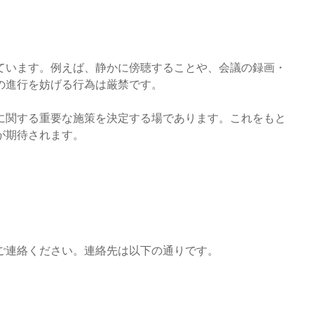
ています。例えば、静かに傍聴することや、会議の録画・
の進行を妨げる行為は厳禁です。
に関する重要な施策を決定する場であります。これをもと
が期待されます。
ご連絡ください。連絡先は以下の通りです。