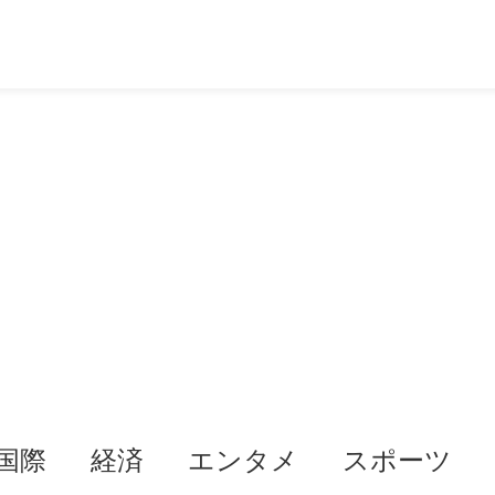
国際
経済
エンタメ
スポーツ