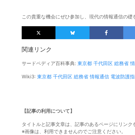
この貴重な機会にぜひ参加し、現代の情報通信の礎
関連リンク
サードペディア百科事典:
東京都
千代田区
総務省
情
Wiki3:
東京都
千代田区
総務省
情報通信
電波防護指
【記事の利用について】
タイトルと記事文章は、記事のあるページにリンク
※画像は、利用できませんのでご注意ください。