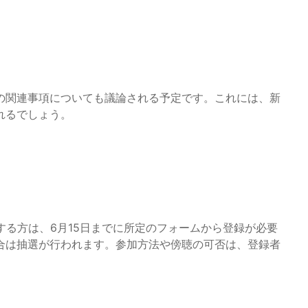
の関連事項についても議論される予定です。これには、新
れるでしょう。
する方は、6月15日までに所定のフォームから登録が必要
合は抽選が行われます。参加方法や傍聴の可否は、登録者