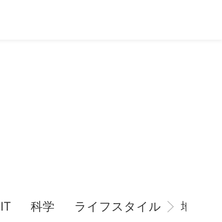
IT
科学
ライフスタイル
地域情