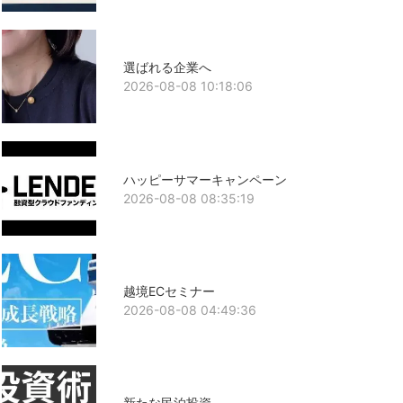
選ばれる企業へ
2026-08-08 10:18:06
ハッピーサマーキャンペーン
2026-08-08 08:35:19
越境ECセミナー
2026-08-08 04:49:36
新たな民泊投資