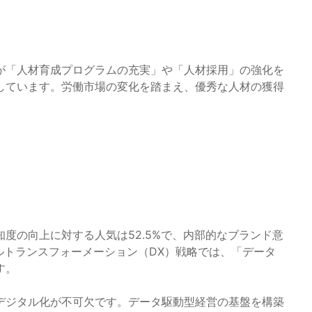
が「人材育成プログラムの充実」や「人材採用」の強化を
しています。労働市場の変化を踏まえ、優秀な人材の獲得
度の向上に対する人気は52.5%で、内部的なブランド意
タルトランスフォーメーション（DX）戦略では、「データ
す。
デジタル化が不可欠です。データ駆動型経営の基盤を構築