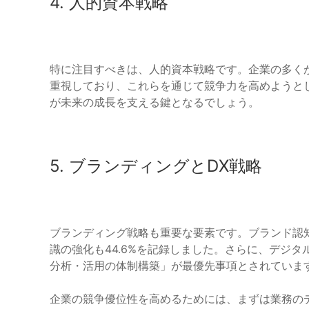
4. 人的資本戦略
特に注目すべきは、人的資本戦略です。企業の多く
重視しており、これらを通じて競争力を高めようと
が未来の成長を支える鍵となるでしょう。
5. ブランディングとDX戦略
ブランディング戦略も重要な要素です。ブランド認知
識の強化も44.6%を記録しました。さらに、デジ
分析・活用の体制構築」が最優先事項とされていま
企業の競争優位性を高めるためには、まずは業務の