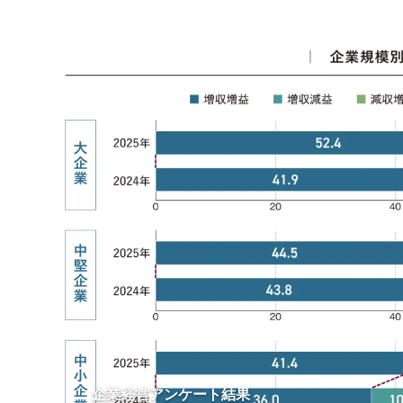
企業経営アンケート結果