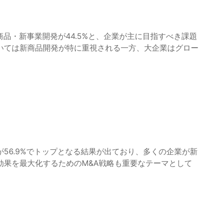
商品・新事業開発が44.5%と、企業が主に目指すべき課題
いては新商品開発が特に重視される一方、大企業はグロー
56.9%でトップとなる結果が出ており、多くの企業が新
効果を最大化するためのM&A戦略も重要なテーマとして