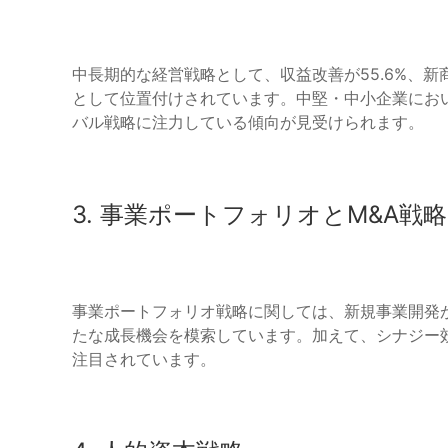
中長期的な経営戦略として、収益改善が55.6%、新
として位置付けされています。中堅・中小企業にお
バル戦略に注力している傾向が見受けられます。
3. 事業ポートフォリオとM&A戦略
事業ポートフォリオ戦略に関しては、新規事業開発が
たな成長機会を模索しています。加えて、シナジー
注目されています。