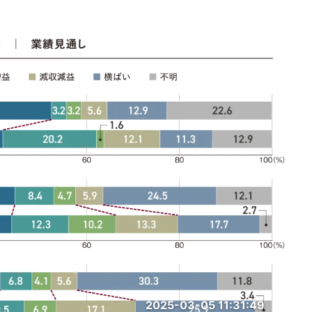
2025-03-05 11:31:49