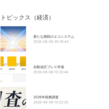
トピックス（経済）
新たな挑戦のエコシステム
2026-08-08 20:19:44
自動油圧プレス市場
2026-08-08 10:22:44
2026年税務調査
2026-08-08 10:22:35