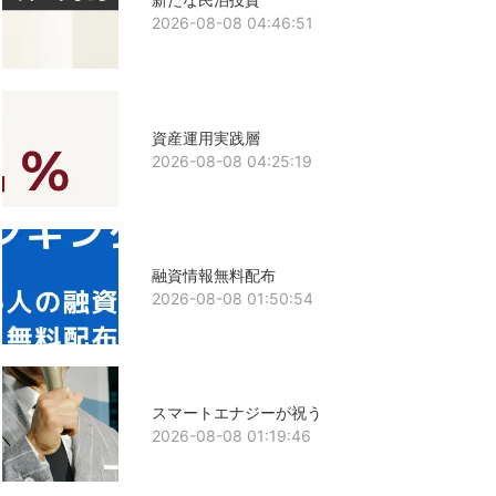
2026-08-08 04:46:51
資産運用実践層
2026-08-08 04:25:19
融資情報無料配布
2026-08-08 01:50:54
スマートエナジーが祝う
2026-08-08 01:19:46