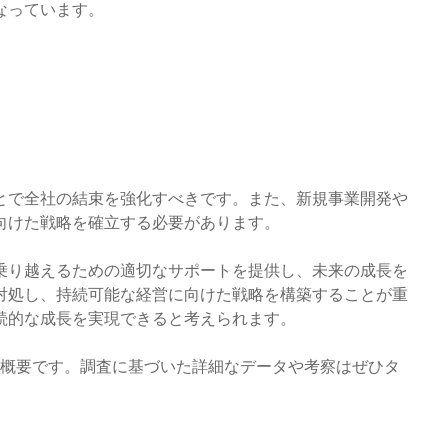
なっています。
とで全社の結束を強化すべきです。また、新規事業開発や
向けた戦略を確立する必要があります。
乗り越えるための適切なサポートを提供し、未来の成長を
対処し、持続可能な経営に向けた戦略を構築することが重
続的な成長を実現できると考えられます。
の概要です。調査に基づいた詳細なデータや考察はぜひタ