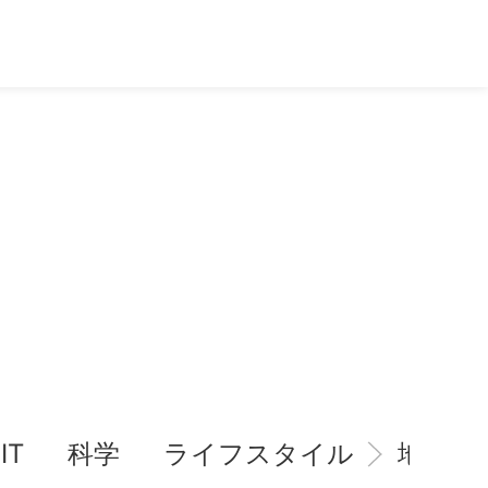
IT
科学
ライフスタイル
地域情