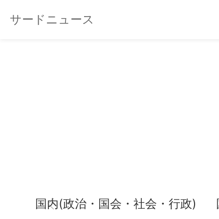
サードニュース
国内(政治・国会・社会・行政)