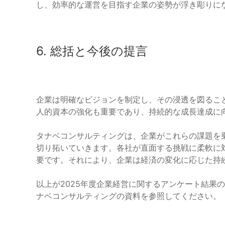
し、効率的な運営を目指す企業の姿勢が浮き彫りに
6. 総括と今後の提言
企業は明確なビジョンを制定し、その浸透を図るこ
人的資本の強化も重要であり、持続的な成長達成に
タナベコンサルティングは、企業がこれらの課題を
切り拓いていきます。各社が直面する挑戦に柔軟に
要です。それにより、企業は経済の変化に応じた持
以上が2025年度企業経営に関するアンケート結果
ナベコンサルティングの資料を参照してください。