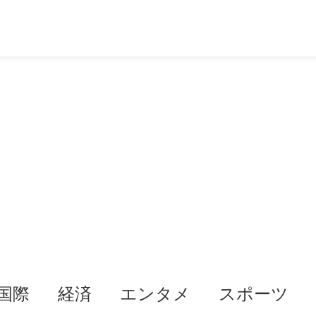
国際
経済
エンタメ
スポーツ