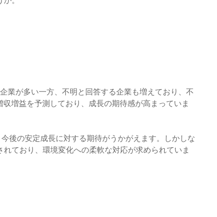
む企業が多い一方、不明と回答する企業も増えており、不
が増収増益を予測しており、成長の期待感が高まっていま
り、今後の安定成長に対する期待がうかがえます。しかしな
されており、環境変化への柔軟な対応が求められていま