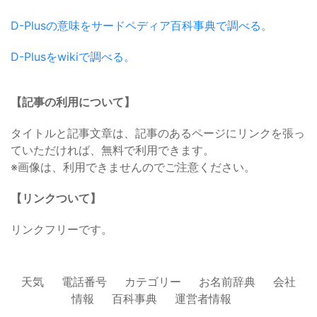
D-Plusの意味をサードペディア百科事典で調べる。
D-Plusをwikiで調べる。
【記事の利用について】
タイトルと記事文章は、記事のあるページにリンクを張っ
ていただければ、無料で利用できます。
※画像は、利用できませんのでご注意ください。
【リンクついて】
リンクフリーです。
天気
電話番号
カテゴリー
お名前辞典
会社
情報
百科事典
運営者情報