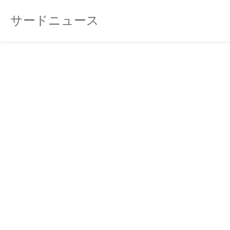
サードニュース