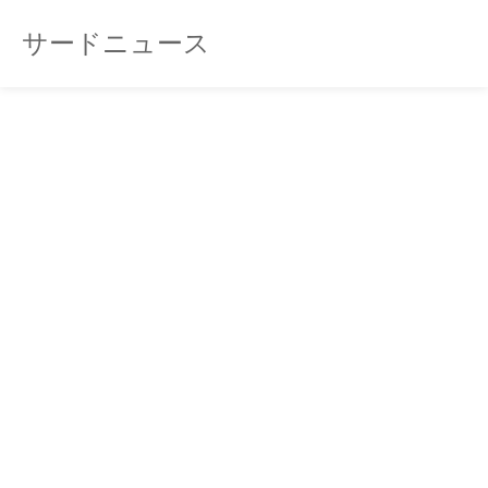
サードニュース