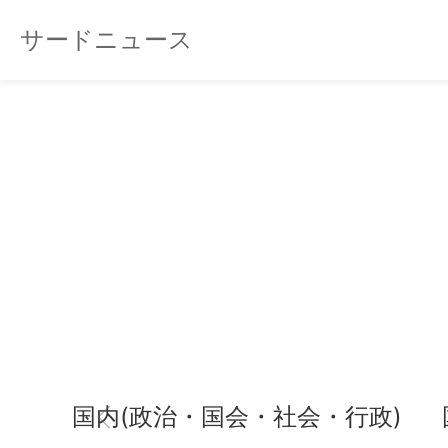
サードニュース
国内(政治・国会・社会・行政)