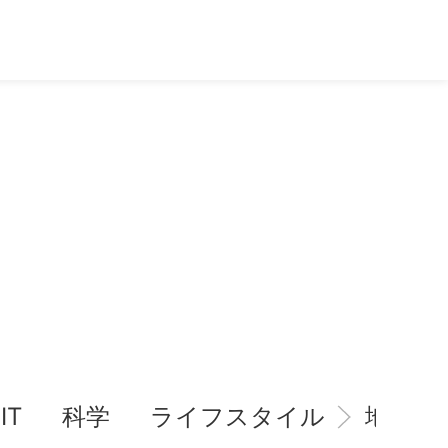
IT
科学
ライフスタイル
地域情