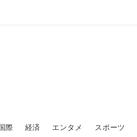
国際
経済
エンタメ
スポーツ