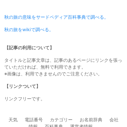
秋の旅の意味をサードペディア百科事典で調べる。
秋の旅をwikiで調べる。
【記事の利用について】
タイトルと記事文章は、記事のあるページにリンクを張っ
ていただければ、無料で利用できます。
※画像は、利用できませんのでご注意ください。
【リンクついて】
リンクフリーです。
天気
電話番号
カテゴリー
お名前辞典
会社
情報
百科事典
運営者情報