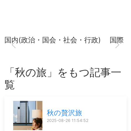
国内(政治・国会・社会・行政)
国際
「秋の旅」をもつ記事一
覧
秋の贅沢旅
2025-08-26 11:54:52