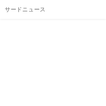
サードニュース