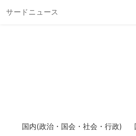
サードニュース
国内(政治・国会・社会・行政)