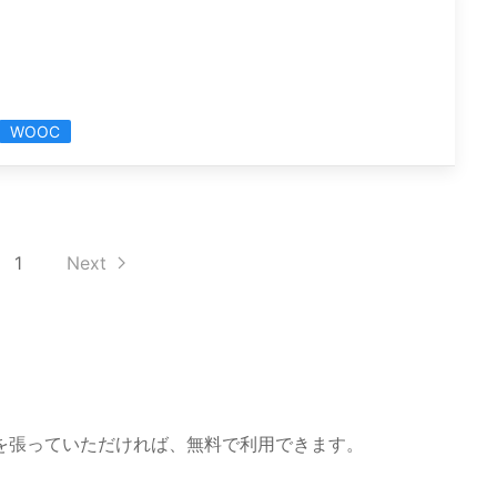
WOOC
1
Next
を張っていただければ、無料で利用できます。