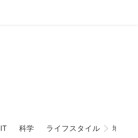
IT
科学
ライフスタイル
地域情