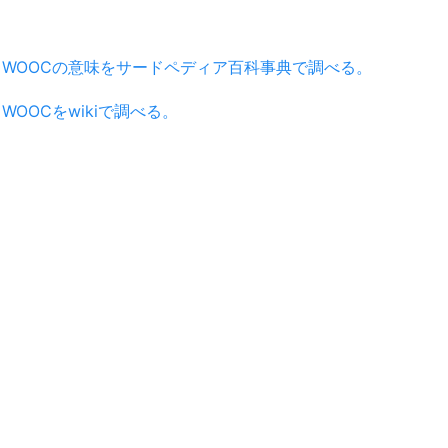
WOOCの意味をサードペディア百科事典で調べる。
WOOCをwikiで調べる。