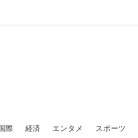
国際
経済
エンタメ
スポーツ