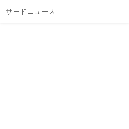
サードニュース