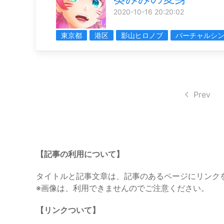
2020-10-16 20:20:02
東京都
港区
影山ヒロノブ
バーチャルシ
Prev
【記事の利用について】
タイトルと記事文章は、記事のあるページにリンク
※画像は、利用できませんのでご注意ください。
【リンクついて】