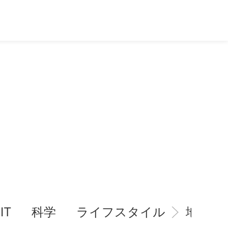
IT
科学
ライフスタイル
地域情