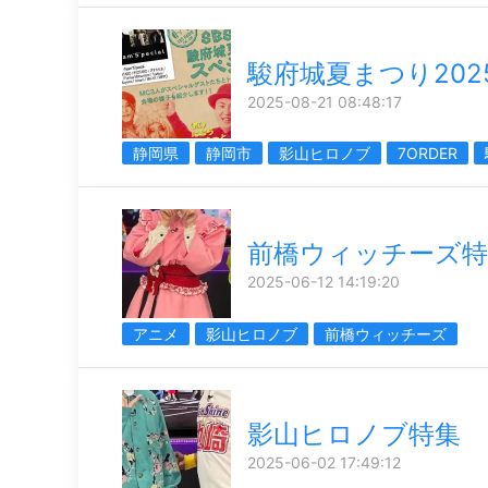
駿府城夏まつり202
2025-08-21 08:48:17
静岡県
静岡市
影山ヒロノブ
7ORDER
前橋ウィッチーズ特
2025-06-12 14:19:20
アニメ
影山ヒロノブ
前橋ウィッチーズ
影山ヒロノブ特集
2025-06-02 17:49:12