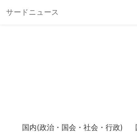
サードニュース
国内(政治・国会・社会・行政)