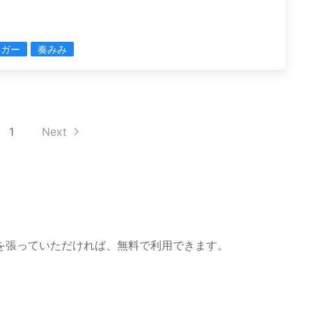
ンガー
奏みみ
1
Next
を張っていただければ、無料で利用できます。