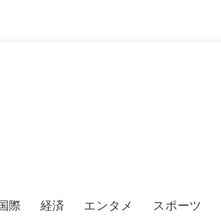
国際
経済
エンタメ
スポーツ