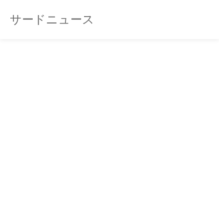
サードニュース