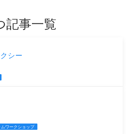
もつ記事一覧
セクシー
ラムワークショップ