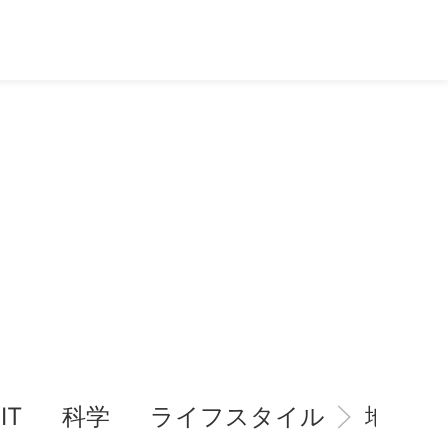
IT
科学
ライフスタイル
地域情