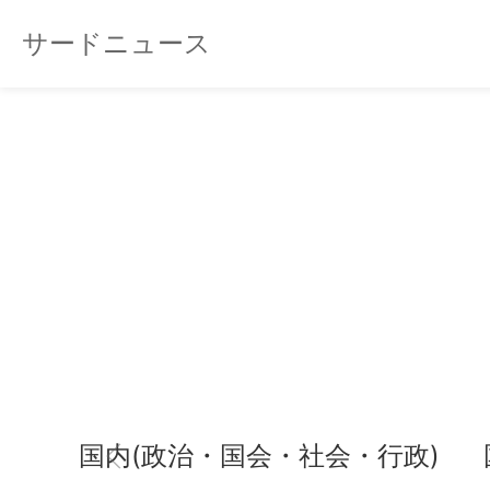
サードニュース
国内(政治・国会・社会・行政)