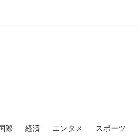
国際
経済
エンタメ
スポーツ