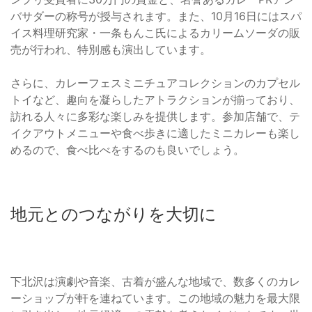
バサダーの称号が授与されます。また、10月16日にはスパ
イス料理研究家・一条もんこ氏によるカリームソーダの販
売が行われ、特別感も演出しています。
さらに、カレーフェスミニチュアコレクションのカプセル
トイなど、趣向を凝らしたアトラクションが揃っており、
訪れる人々に多彩な楽しみを提供します。参加店舗で、テ
イクアウトメニューや食べ歩きに適したミニカレーも楽し
めるので、食べ比べをするのも良いでしょう。
地元とのつながりを大切に
下北沢は演劇や音楽、古着が盛んな地域で、数多くのカレ
ーショップが軒を連ねています。この地域の魅力を最大限