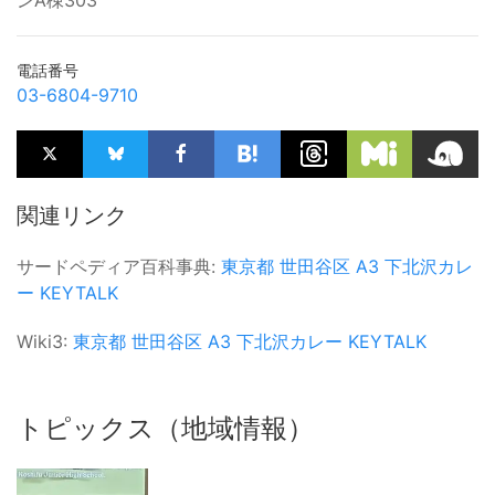
電話番号
03-6804-9710
関連リンク
サードペディア百科事典:
東京都
世田谷区
A3
下北沢カレ
ー
KEYTALK
Wiki3:
東京都
世田谷区
A3
下北沢カレー
KEYTALK
トピックス（地域情報）