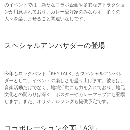
のイベントでは、新たなコラボ企画や多彩なアトラクショ
ンが用意されており、カレー愛好家のみならず、多くの
人々を楽しませること間違いなしです。
スペシャルアンバサダーの登場
今年もロックバンド「KEYTALK」がスペシャルアンバサ
ダーとして、イベントの楽しさを盛り上げます。彼らは、
音楽活動だけでなく、地域活動にも力を入れており、地元
文化との関わりは深く、ポスターやカレーマップにも登場
します。また、オリジナルソングも提供予定です。
コラボレーション企画「A3!」