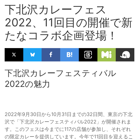
下北沢カレーフェス
2022、11回目の開催で新
たなコラボ企画登場！
下北沢カレーフェスティバル
2022の魅力
2022年9月30日から10月31日までの32日間、東京の下北
沢で「下北沢カレーフェスティバル2022」が開催されま
す。このフェスは今までに117の店舗が参加し、それぞれ
の限定カレーを提供しています。今年で11回目を迎えるこ