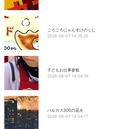
ごろごろにゃんすけのくじ
2026-08-07 14:25:25
子どもお仕事参観
2026-08-07 14:04:19
ハルカス300の花火
2026-08-07 14:04:17