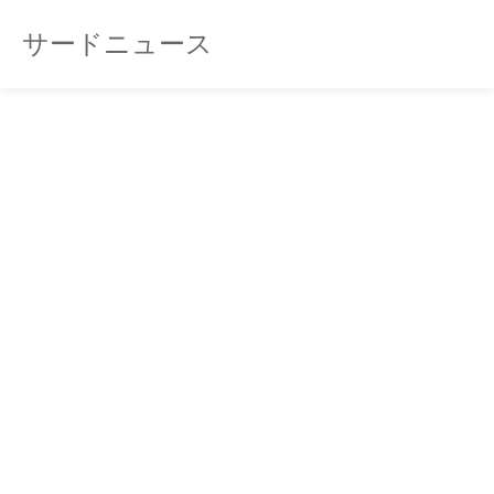
サードニュース