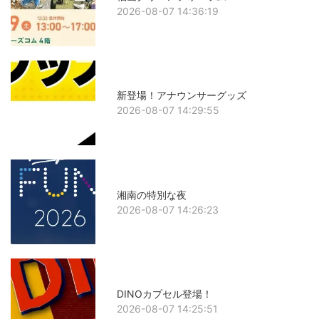
2026-08-07 14:36:19
新登場！アナウンサーグッズ
2026-08-07 14:29:55
湘南の特別な夜
2026-08-07 14:26:23
DINOカプセル登場！
2026-08-07 14:25:51