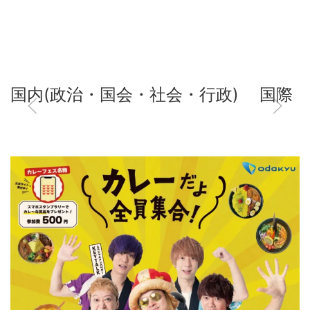
国内(政治・国会・社会・行政)
国際