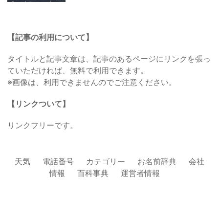
【記事の利用について】
タイトルと記事文章は、記事のあるページにリンクを張っ
ていただければ、無料で利用できます。
※画像は、利用できませんのでご注意ください。
【リンクついて】
リンクフリーです。
天気
電話番号
カテゴリー
お名前辞典
会社
情報
百科事典
運営者情報