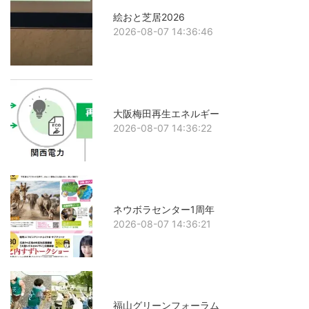
絵おと芝居2026
2026-08-07 14:36:46
大阪梅田再生エネルギー
2026-08-07 14:36:22
ネウボラセンター1周年
2026-08-07 14:36:21
福山グリーンフォーラム