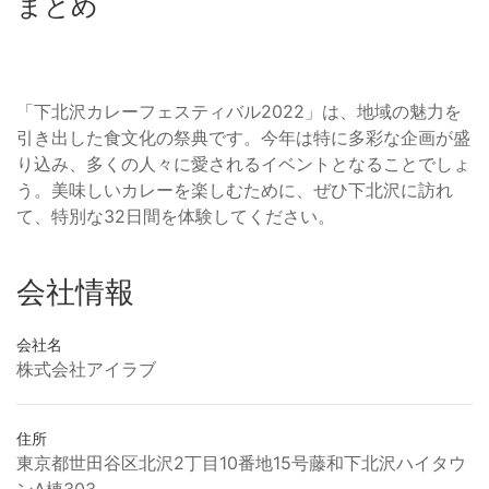
まとめ
「下北沢カレーフェスティバル2022」は、地域の魅力を
引き出した食文化の祭典です。今年は特に多彩な企画が盛
り込み、多くの人々に愛されるイベントとなることでしょ
う。美味しいカレーを楽しむために、ぜひ下北沢に訪れ
て、特別な32日間を体験してください。
会社情報
会社名
株式会社アイラブ
住所
東京都世田谷区北沢2丁目10番地15号藤和下北沢ハイタウ
ンA棟303