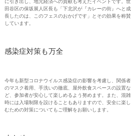
に引き出し、地元経済への貢献も考えたイベントです。世
田谷区の保坂展人区長も「下北沢が『カレーの街』へと成
長したのは、このフェスのおかげです」とその効果を称賛
しています。
感染症対策も万全
今年も新型コロナウイルス感染症の影響を考慮し、関係者
のマスク着用、手洗いの徹底、屋外飲食スペースの設置な
ど、参加者が安心して楽しめるよう努めます。また、混雑
時には入場制限を設けることもありますので、安全に楽し
むための対策についてもご理解をお願いします。