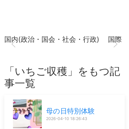
国内(政治・国会・社会・行政)
国際
「いちご収穫」をもつ記
事一覧
母の日特別体験
2026-04-10 18:26:43