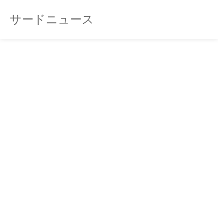
サードニュース