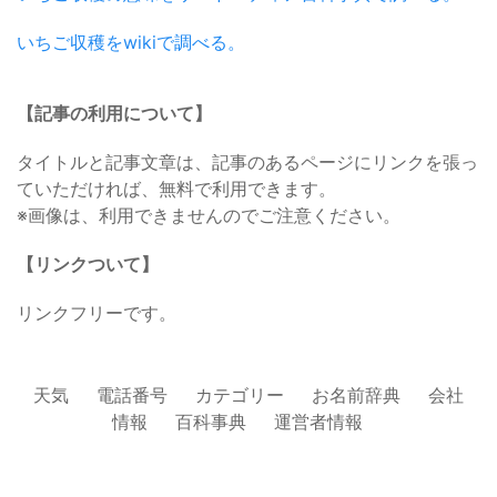
いちご収穫をwikiで調べる。
【記事の利用について】
タイトルと記事文章は、記事のあるページにリンクを張っ
ていただければ、無料で利用できます。
※画像は、利用できませんのでご注意ください。
【リンクついて】
リンクフリーです。
天気
電話番号
カテゴリー
お名前辞典
会社
情報
百科事典
運営者情報