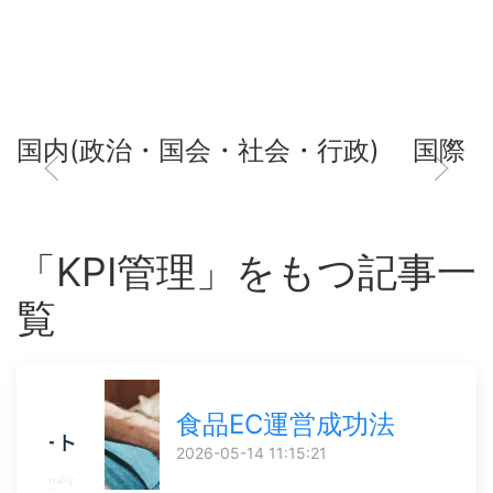
国内(政治・国会・社会・行政)
国際
「KPI管理」をもつ記事一
覧
食品EC運営成功法
2026-05-14 11:15:21