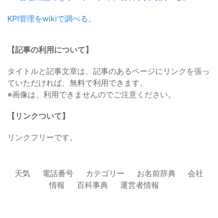
KPI管理をwikiで調べる。
【記事の利用について】
タイトルと記事文章は、記事のあるページにリンクを張っ
ていただければ、無料で利用できます。
※画像は、利用できませんのでご注意ください。
【リンクついて】
リンクフリーです。
天気
電話番号
カテゴリー
お名前辞典
会社
情報
百科事典
運営者情報