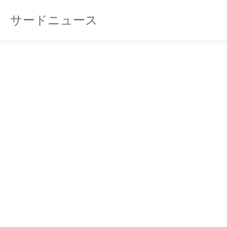
サードニュース