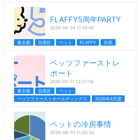
FLAFFY5周年PARTY
2026-06-24 11:45:41
東京都
目黒区
ペット
FLAFFY
目黒
ペッツファーストレ
ポート
2026-06-11 13:37:18
東京都
目黒区
ペット
ペッツファーストホールディングス
2026年4月度
ペットの冷房事情
2026-06-10 11:30:34