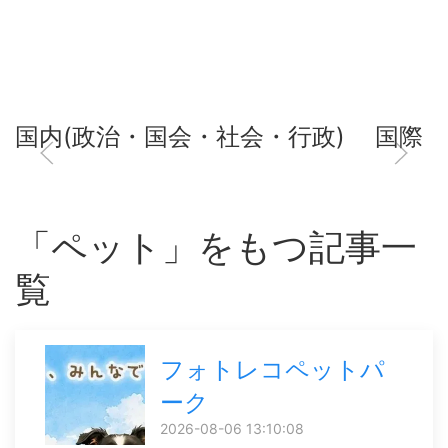
国内(政治・国会・社会・行政)
国際
「ペット」をもつ記事一
覧
フォトレコペットパ
ーク
2026-08-06 13:10:08