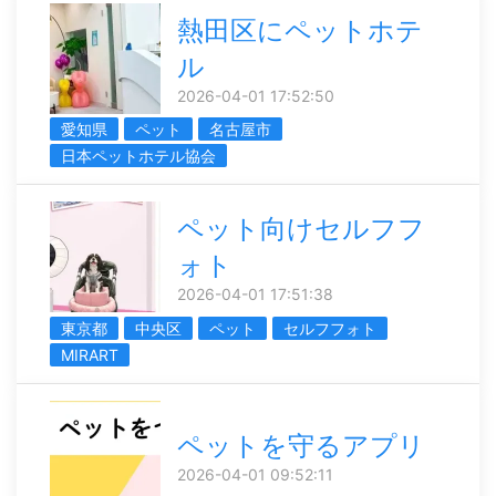
熱田区にペットホテ
ル
2026-04-01 17:52:50
愛知県
ペット
名古屋市
日本ペットホテル協会
ペット向けセルフフ
ォト
2026-04-01 17:51:38
東京都
中央区
ペット
セルフフォト
MIRART
ペットを守るアプリ
2026-04-01 09:52:11