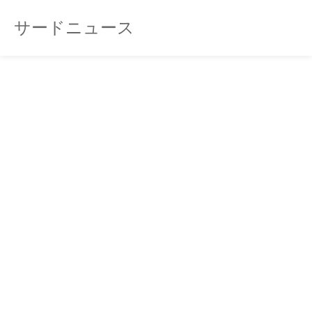
サードニュース