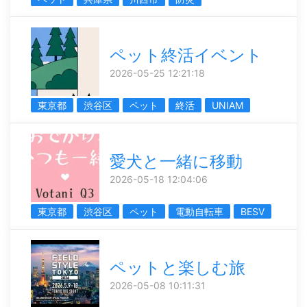
ペット終活イベント
2026-05-25 12:21:18
東京都
渋谷区
ペット
終活
UNIAM
愛犬と一緒に移動
2026-05-18 12:04:06
東京都
渋谷区
ペット
電動自転車
BESV
ペットと楽しむ旅
2026-05-08 10:11:31