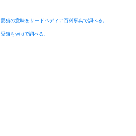
愛猫の意味をサードペディア百科事典で調べる。
愛猫をwikiで調べる。