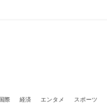
国際
経済
エンタメ
スポーツ