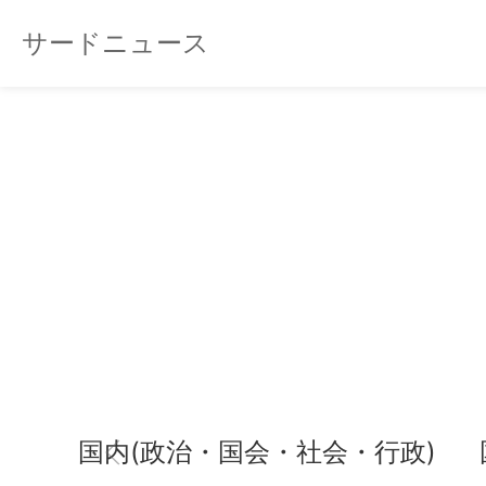
サードニュース
国内(政治・国会・社会・行政)