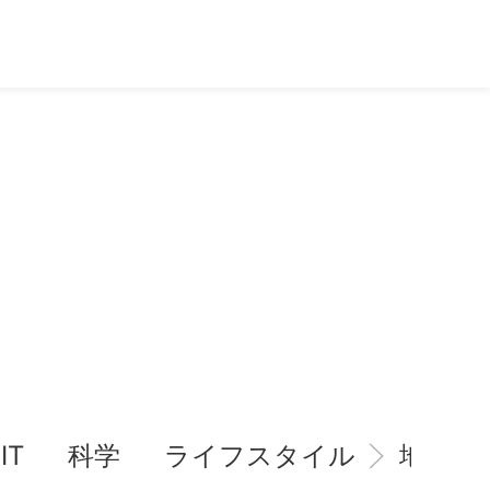
IT
科学
ライフスタイル
地域情