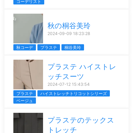
コーデリスト
秋の桐谷美玲
2024-09-09 18:23:28
秋コーデ
プラステ
桐谷美玲
プラステ ハイストレ
ッチスーツ
2024-07-12 15:43:54
プラステ
ハイストレッチトリコットシリーズ
ベージュ
プラステのテックス
トレッチ