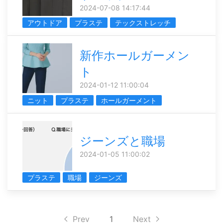
2024-07-08 14:17:44
アウトドア
プラステ
テックストレッチ
新作ホールガーメン
ト
2024-01-12 11:00:04
ニット
プラステ
ホールガーメント
ジーンズと職場
2024-01-05 11:00:02
プラステ
職場
ジーンズ
Prev
1
Next