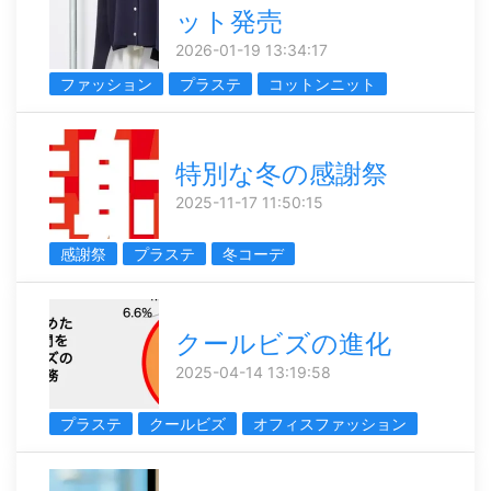
ット発売
2026-01-19 13:34:17
ファッション
プラステ
コットンニット
特別な冬の感謝祭
2025-11-17 11:50:15
感謝祭
プラステ
冬コーデ
クールビズの進化
2025-04-14 13:19:58
プラステ
クールビズ
オフィスファッション