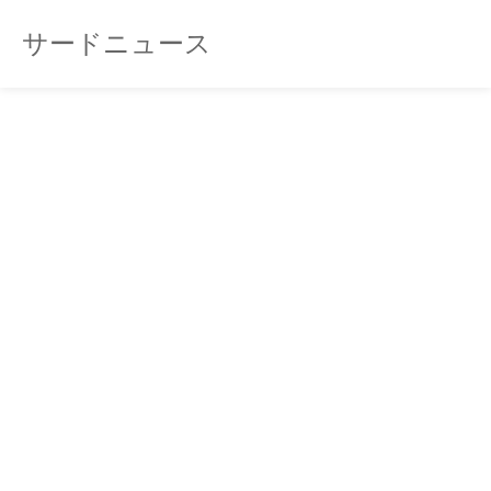
サードニュース