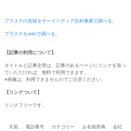
プラステの意味をサードペディア百科事典で調べる。
プラステをwikiで調べる。
【記事の利用について】
タイトルと記事文章は、記事のあるページにリンクを張っ
ていただければ、無料で利用できます。
※画像は、利用できませんのでご注意ください。
【リンクついて】
リンクフリーです。
天気
電話番号
カテゴリー
お名前辞典
会社