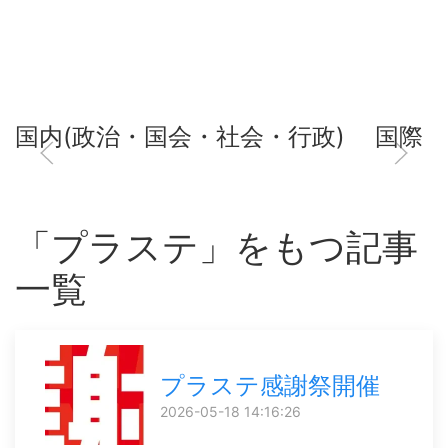
国内(政治・国会・社会・行政)
国際
「プラステ」をもつ記事
一覧
プラステ感謝祭開催
2026-05-18 14:16:26