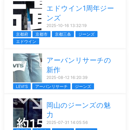
エドウイン1周年ジー
ンズ
2025-10-16 13:32:19
京都府
京都市
京都三条
ジーンズ
エドウイン
アーバンリサーチの
新作
2025-08-12 16:20:39
LEVI'S
アーバンリサーチ
ジーンズ
岡山のジーンズの魅
力
2025-07-31 14:05:56