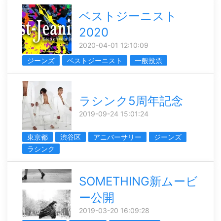
ベストジーニスト
2020
2020-04-01 12:10:09
ジーンズ
ベストジーニスト
一般投票
ラシンク5周年記念
2019-09-24 15:01:24
東京都
渋谷区
アニバーサリー
ジーンズ
ラシンク
SOMETHING新ムービ
ー公開
2019-03-20 16:09:28