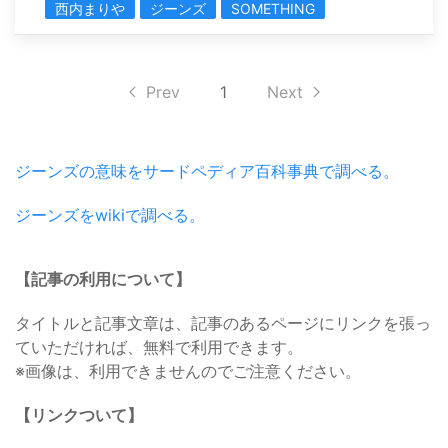
西内まりや
ジーンズ
SOMETHING
Prev
1
Next
ジーンズの意味をサードペディア百科事典で調べる。
ジーンズをwikiで調べる。
【記事の利用について】
タイトルと記事文章は、記事のあるページにリンクを張っ
ていただければ、無料で利用できます。
※画像は、利用できませんのでご注意ください。
【リンクついて】