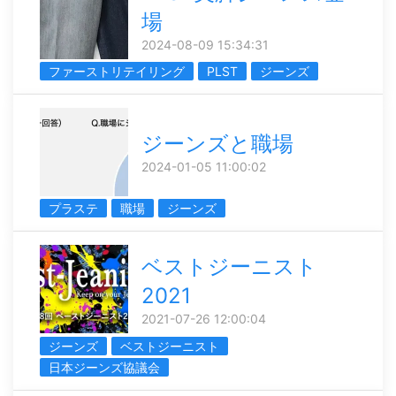
場
2024-08-09 15:34:31
ファーストリテイリング
PLST
ジーンズ
ジーンズと職場
2024-01-05 11:00:02
プラステ
職場
ジーンズ
ベストジーニスト
2021
2021-07-26 12:00:04
ジーンズ
ベストジーニスト
日本ジーンズ協議会