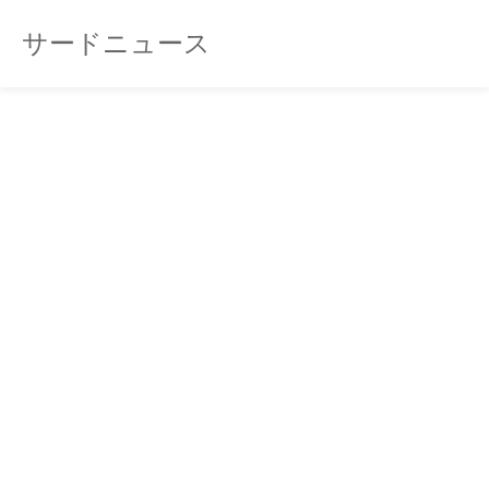
サードニュース