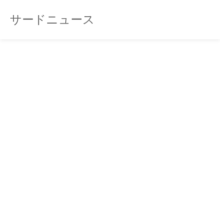
サードニュース