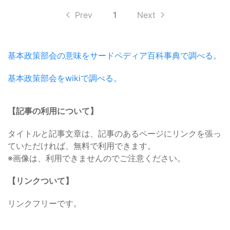
Prev
1
Next
基本政策部会の意味をサードペディア百科事典で調べる。
基本政策部会をwikiで調べる。
【記事の利用について】
タイトルと記事文章は、記事のあるページにリンクを張っ
ていただければ、無料で利用できます。
※画像は、利用できませんのでご注意ください。
【リンクついて】
リンクフリーです。