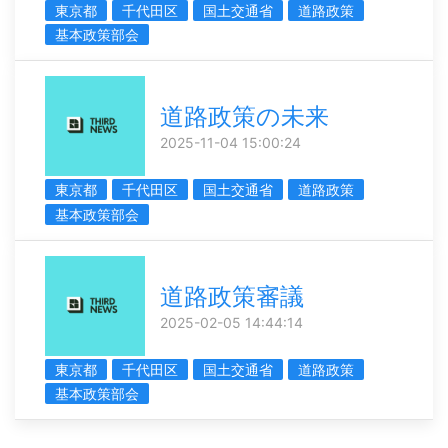
東京都
千代田区
国土交通省
道路政策
基本政策部会
道路政策の未来
2025-11-04 15:00:24
東京都
千代田区
国土交通省
道路政策
基本政策部会
道路政策審議
2025-02-05 14:44:14
東京都
千代田区
国土交通省
道路政策
基本政策部会