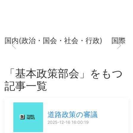
国内(政治・国会・社会・行政)
国際
「基本政策部会」をもつ
記事一覧
道路政策の審議
2025-12-16 16:00:19