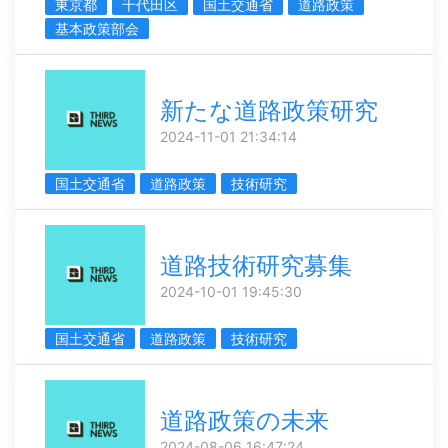
東京都
千代田区
国土交通省
道路政策
基本政策部会
新たな道路政策研究
2024-11-01 21:34:14
国土交通省
道路政策
技術研究
道路技術研究募集
2024-10-01 19:45:30
国土交通省
道路政策
技術研究
道路政策の未来
2024-08-06 16:47:24