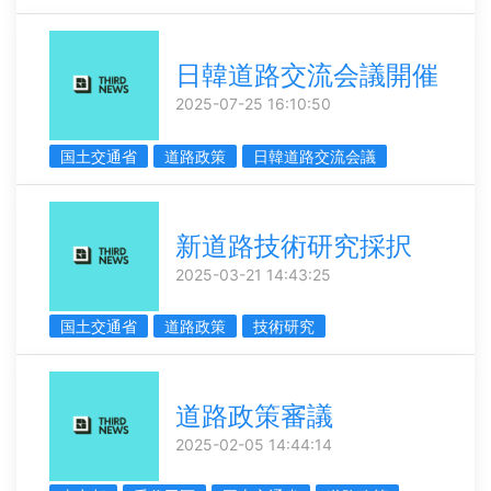
日韓道路交流会議開催
2025-07-25 16:10:50
国土交通省
道路政策
日韓道路交流会議
新道路技術研究採択
2025-03-21 14:43:25
国土交通省
道路政策
技術研究
道路政策審議
2025-02-05 14:44:14