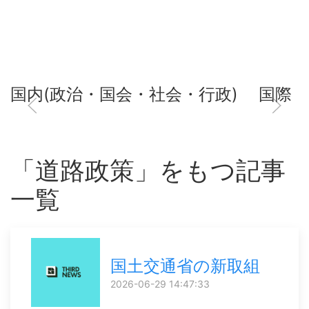
国内(政治・国会・社会・行政)
国際
「道路政策」をもつ記事
一覧
国土交通省の新取組
2026-06-29 14:47:33