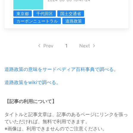
東京都
千代田区
国土交通省
カーボンニュートラル
道路政策
Prev
1
Next
道路政策の意味をサードペディア百科事典で調べる。
道路政策をwikiで調べる。
【記事の利用について】
タイトルと記事文章は、記事のあるページにリンクを張っ
ていただければ、無料で利用できます。
※画像は、利用できませんのでご注意ください。