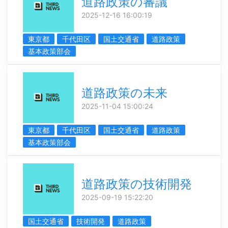
道路政策の審議
2025-12-16 16:00:19
東京都
千代田区
国土交通省
道路政策
基本政策部会
道路政策の未来
2025-11-04 15:00:24
東京都
千代田区
国土交通省
道路政策
基本政策部会
道路政策の技術開発
2025-09-19 15:22:20
国土交通省
技術開発
道路政策