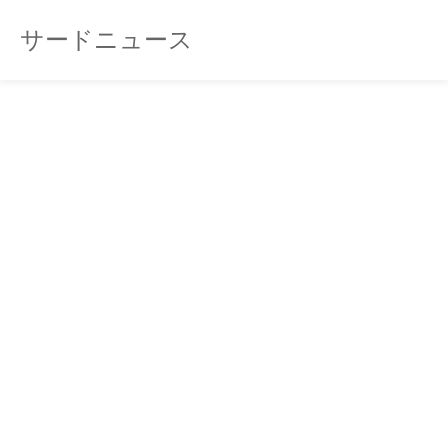
サードニュース