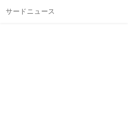
サードニュース