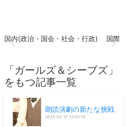
国内(政治・国会・社会・行政)
国際
「ガールズ＆シーブズ」
をもつ記事一覧
朗読演劇の新たな挑戦
2025-05-31 12:50:19