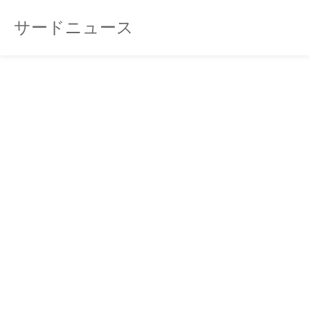
サードニュース