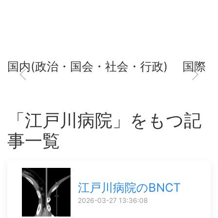
国内(政治・国会・社会・行政)
国際
「江戸川病院」をもつ記
事一覧
江戸川病院のBNCT
2026-03-27 13:36:08