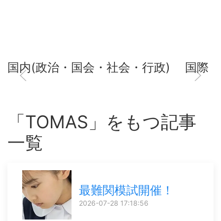
国内(政治・国会・社会・行政)
国際
「TOMAS」をもつ記事
一覧
最難関模試開催！
2026-07-28 17:18:56