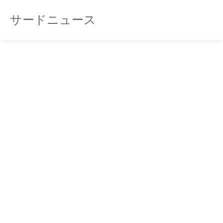
サードニュース