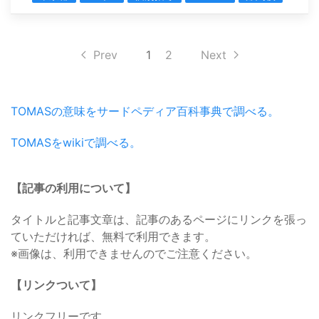
Prev
1
2
Next
TOMASの意味をサードペディア百科事典で調べる。
TOMASをwikiで調べる。
【記事の利用について】
タイトルと記事文章は、記事のあるページにリンクを張っ
ていただければ、無料で利用できます。
※画像は、利用できませんのでご注意ください。
【リンクついて】
リンクフリーです。