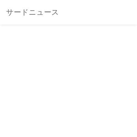
サードニュース