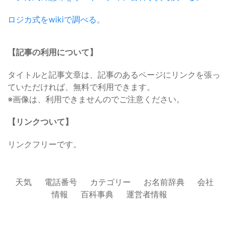
ロジカ式をwikiで調べる。
【記事の利用について】
タイトルと記事文章は、記事のあるページにリンクを張っ
ていただければ、無料で利用できます。
※画像は、利用できませんのでご注意ください。
【リンクついて】
リンクフリーです。
天気
電話番号
カテゴリー
お名前辞典
会社
情報
百科事典
運営者情報