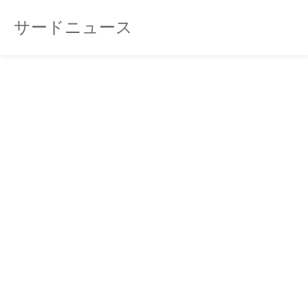
サードニュース