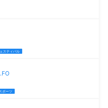
ェスティバル
FO
スポーツ