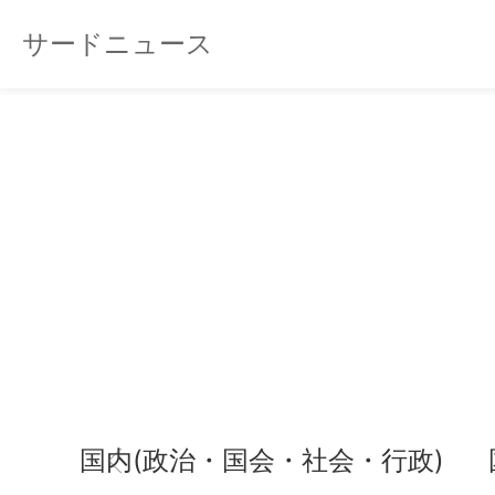
サードニュース
国内(政治・国会・社会・行政)