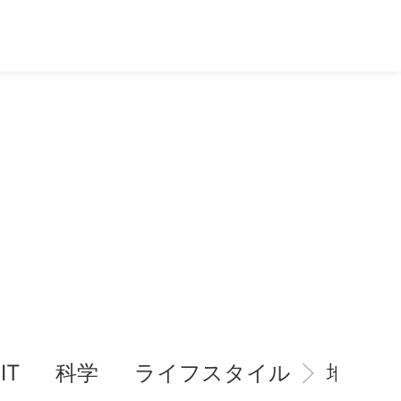
IT
科学
ライフスタイル
地域情