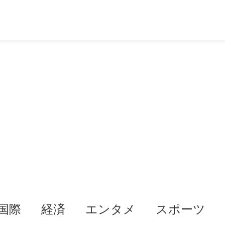
国際
経済
エンタメ
スポーツ