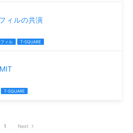
日本フィルの共演
本フィル
T-SQUARE
MIT
T-SQUARE
1
Next