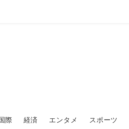
国際
経済
エンタメ
スポーツ