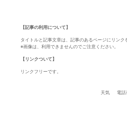
【記事の利用について】
タイトルと記事文章は、記事のあるページにリンク
※画像は、利用できませんのでご注意ください。
【リンクついて】
リンクフリーです。
天気
電話