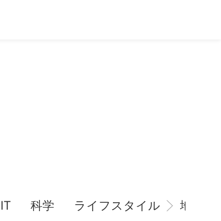
IT
科学
ライフスタイル
地域情