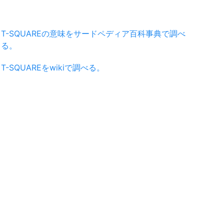
T-SQUAREの意味をサードペディア百科事典で調べ
る。
T-SQUAREをwikiで調べる。