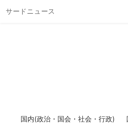
サードニュース
国内(政治・国会・社会・行政)