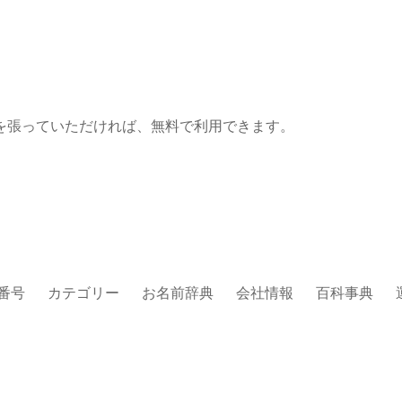
を張っていただければ、無料で利用できます。
番号
カテゴリー
お名前辞典
会社情報
百科事典