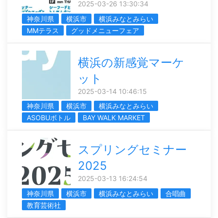
2025-03-26 13:30:34
神奈川県
横浜市
横浜みなとみらい
MMテラス
グッドメニューフェア
横浜の新感覚マーケ
ット
2025-03-14 10:46:15
神奈川県
横浜市
横浜みなとみらい
ASOBUボトル
BAY WALK MARKET
スプリングセミナー
2025
2025-03-13 16:24:54
神奈川県
横浜市
横浜みなとみらい
合唱曲
教育芸術社