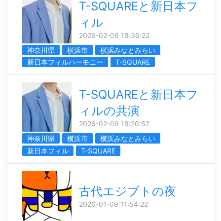
T-SQUAREと新日本フ
ィル
2026-02-06 18:36:22
神奈川県
横浜市
横浜みなとみらい
新日本フィルハーモニー
T-SQUARE
T-SQUAREと新日本フ
ィルの共演
2026-02-06 18:20:52
神奈川県
横浜市
横浜みなとみらい
新日本フィル
T-SQUARE
古代エジプトの夜
2026-01-09 11:54:22