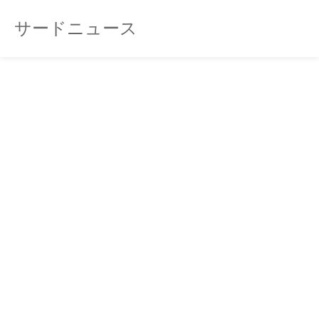
サードニュース