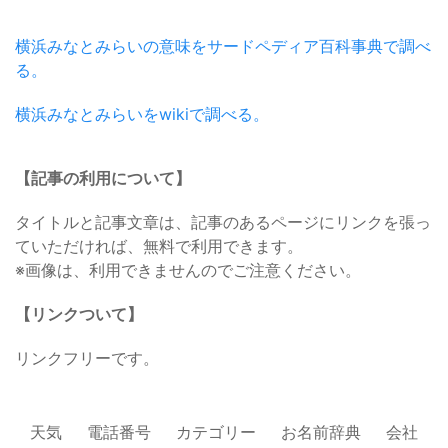
横浜みなとみらいの意味をサードペディア百科事典で調べ
る。
横浜みなとみらいをwikiで調べる。
【記事の利用について】
タイトルと記事文章は、記事のあるページにリンクを張っ
ていただければ、無料で利用できます。
※画像は、利用できませんのでご注意ください。
【リンクついて】
リンクフリーです。
天気
電話番号
カテゴリー
お名前辞典
会社