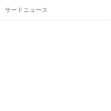
サードニュース