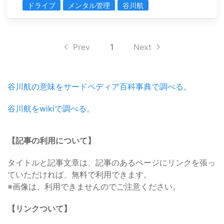
ドライブ
メンタル管理
谷川航
Prev
1
Next
谷川航の意味をサードペディア百科事典で調べる。
谷川航をwikiで調べる。
【記事の利用について】
タイトルと記事文章は、記事のあるページにリンクを張っ
ていただければ、無料で利用できます。
※画像は、利用できませんのでご注意ください。
【リンクついて】