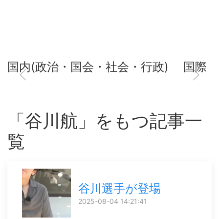
国内(政治・国会・社会・行政)
国際
「谷川航」をもつ記事一
覧
谷川選手が登場
2025-08-04 14:21:41