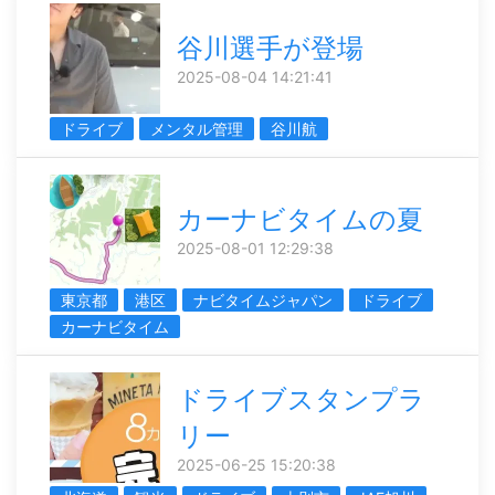
谷川選手が登場
2025-08-04 14:21:41
ドライブ
メンタル管理
谷川航
カーナビタイムの夏
2025-08-01 12:29:38
東京都
港区
ナビタイムジャパン
ドライブ
カーナビタイム
ドライブスタンプラ
リー
2025-06-25 15:20:38