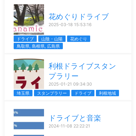
花めぐりドライブ
2025-03-18 15:53:16
ドライブ
山陰・山陽
花めぐり
鳥取県, 島根県, 広島県
利根ドライブスタン
プラリー
2025-01-21 09:34:30
埼玉県
スタンプラリー
ドライブ
利根地域
ドライブと音楽
2024-11-08 22:22:21