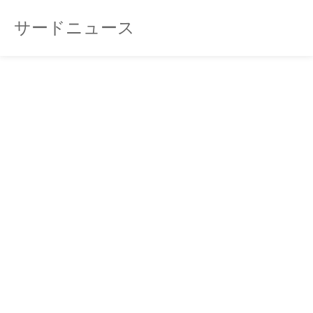
サードニュース