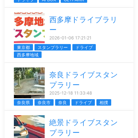
西多摩ドライブラリ
ー
2026-01-06 17:21:21
東京都
スタンプラリー
ドライブ
西多摩地域
奈良ドライブスタン
プラリー
2025-12-18 11:33:48
奈良県
奈良市
奈良
ドライブ
相撲
絶景ドライブスタン
プラリー