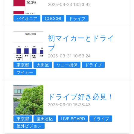
2025-04-23 13:23:42
パイオニア
COCCHI
ドライブ
初マイカーとドライ
ブ
2025-03-31 10:53:24
東京都
大田区
ソニー損保
ドライブ
マイカー
ドライブ好き必見！
2025-03-19 15:28:43
東京都
世田谷区
LIVE BOARD
ドライブ
屋外ビジョン