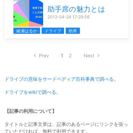
助手席の魅力とは
2013-04-24 17:29:56
綾瀬はるか
ドライブ
助席
Prev
1
2
Next
ドライブの意味をサードペディア百科事典で調べる。
ドライブをwikiで調べる。
【記事の利用について】
タイトルと記事文章は、記事のあるページにリンクを張っ
ていただければ、無料で利用できます。