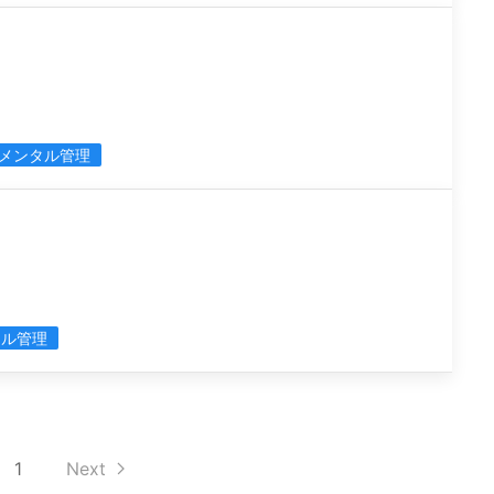
メンタル管理
タル管理
1
Next