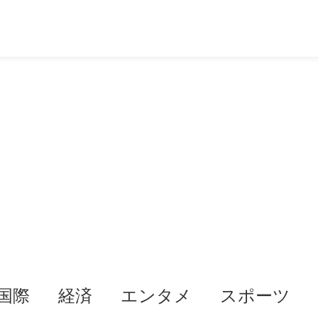
国際
経済
エンタメ
スポーツ