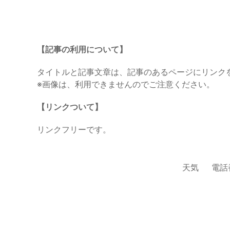
【記事の利用について】
タイトルと記事文章は、記事のあるページにリンク
※画像は、利用できませんのでご注意ください。
【リンクついて】
リンクフリーです。
天気
電話