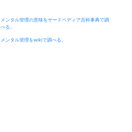
メンタル管理の意味をサードペディア百科事典で調
べる。
メンタル管理をwikiで調べる。