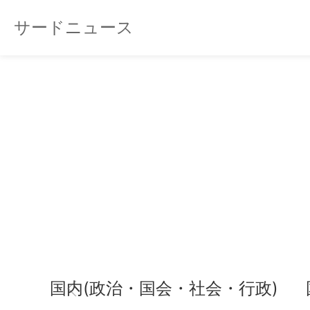
サードニュース
国内(政治・国会・社会・行政)