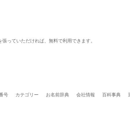
を張っていただければ、無料で利用できます。
番号
カテゴリー
お名前辞典
会社情報
百科事典