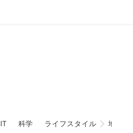
IT
科学
ライフスタイル
地域情