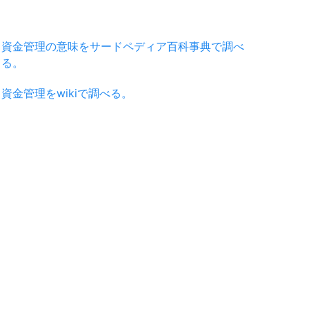
資金管理の意味をサードペディア百科事典で調べ
る。
資金管理をwikiで調べる。