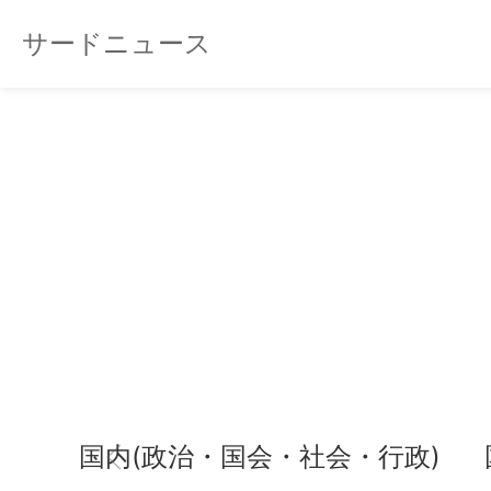
サードニュース
国内(政治・国会・社会・行政)