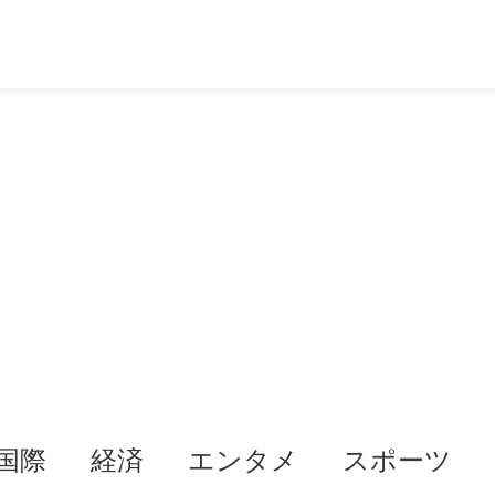
国際
経済
エンタメ
スポーツ