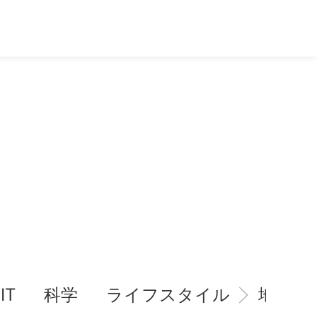
IT
科学
ライフスタイル
地域情