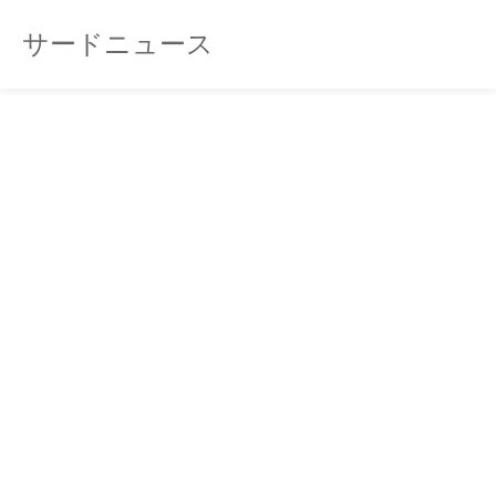
サードニュース