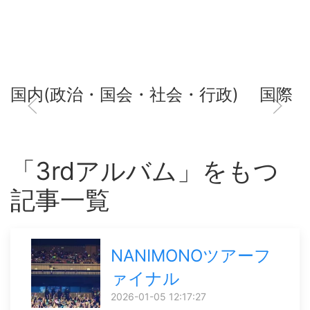
国内(政治・国会・社会・行政)
国際
「3rdアルバム」をもつ
記事一覧
NANIMONOツアーフ
ァイナル
2026-01-05 12:17:27