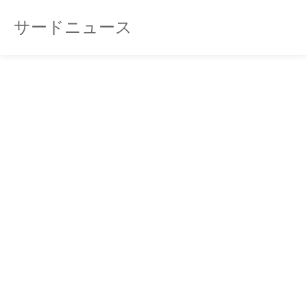
サードニュース