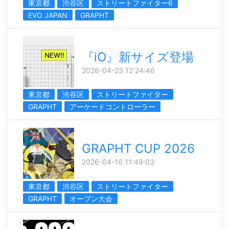
東京都
渋谷区
ストリートファイター6
EVO JAPAN
GRAPHT
『iO』新サイズ登場
2026-04-23 12:24:46
東京都
渋谷区
ストリートファイター
GRAPHT
アーケードコントローラー
GRAPHT CUP 2026
2026-04-16 11:49:03
東京都
渋谷区
ストリートファイター
GRAPHT
オープン大会