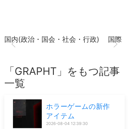
国内(政治・国会・社会・行政)
国際
「GRAPHT」をもつ記事
一覧
ホラーゲームの新作
アイテム
2026-08-04 12:39:30