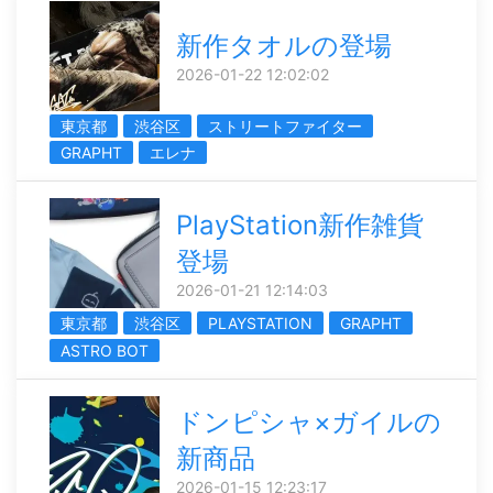
新作タオルの登場
2026-01-22 12:02:02
東京都
渋谷区
ストリートファイター
GRAPHT
エレナ
PlayStation新作雑貨
登場
2026-01-21 12:14:03
東京都
渋谷区
PLAYSTATION
GRAPHT
ASTRO BOT
ドンピシャ×ガイルの
新商品
2026-01-15 12:23:17