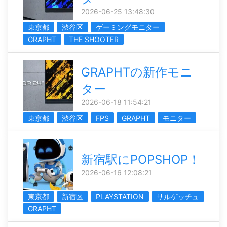
2026-06-25 13:48:30
東京都
渋谷区
ゲーミングモニター
GRAPHT
THE SHOOTER
GRAPHTの新作モニ
ター
2026-06-18 11:54:21
東京都
渋谷区
FPS
GRAPHT
モニター
新宿駅にPOPSHOP！
2026-06-16 12:08:21
東京都
新宿区
PLAYSTATION
サルゲッチュ
GRAPHT