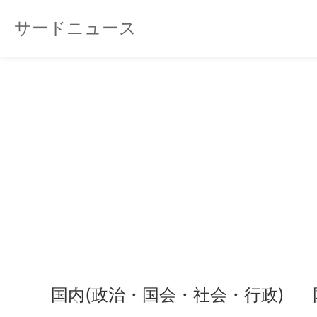
サードニュース
国内(政治・国会・社会・行政)