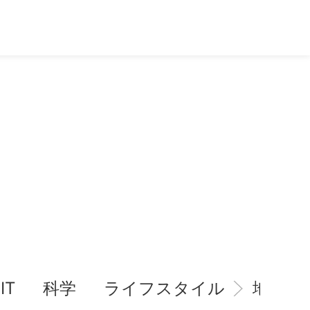
IT
科学
ライフスタイル
地域情