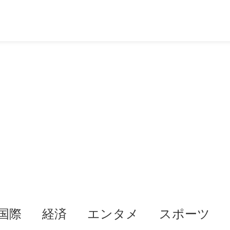
国際
経済
エンタメ
スポーツ