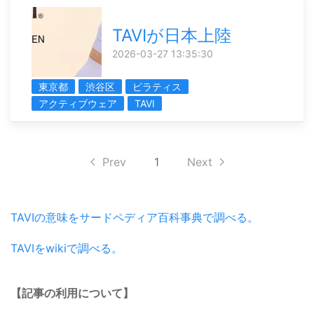
TAVIが日本上陸
2026-03-27 13:35:30
東京都
渋谷区
ピラティス
アクティブウェア
TAVI
Prev
1
Next
TAVIの意味をサードペディア百科事典で調べる。
TAVIをwikiで調べる。
【記事の利用について】