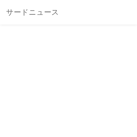
サードニュース