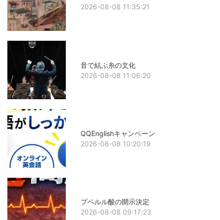
2026-08-08 11:35:21
音で結ぶ糸の文化
2026-08-08 11:06:20
QQEnglishキャンペーン
2026-08-08 10:20:19
プベルル酸の開示決定
2026-08-08 09:17:23