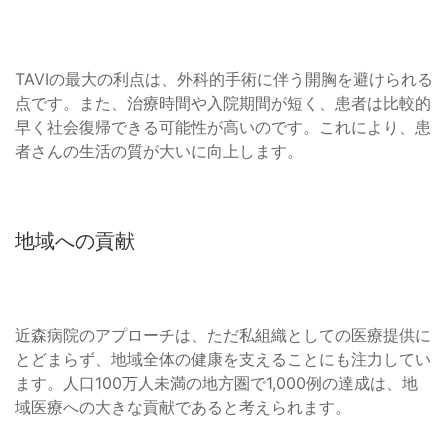
TAVIの最大の利点は、外科的手術に伴う開胸を避けられる
点です。また、治療時間や入院期間が短く、患者は比較的
早く社会復帰できる可能性が高いのです。これにより、患
者さんの生活の質が大いに向上します。
地域への貢献
近森病院のアプローチは、ただ私組織としての医療提供に
とどまらず、地域全体の健康を支えることにも注力してい
ます。人口100万人未満の地方圏で1,000例の達成は、地
域医療への大きな貢献であると考えられます。