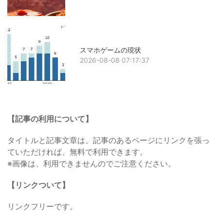
スマホゲームの現状
2026-08-08 07:17:37
【記事の利用について】
タイトルと記事文章は、記事のあるページにリンクを張っ
ていただければ、無料で利用できます。
※画像は、利用できませんのでご注意ください。
【リンクついて】
リンクフリーです。