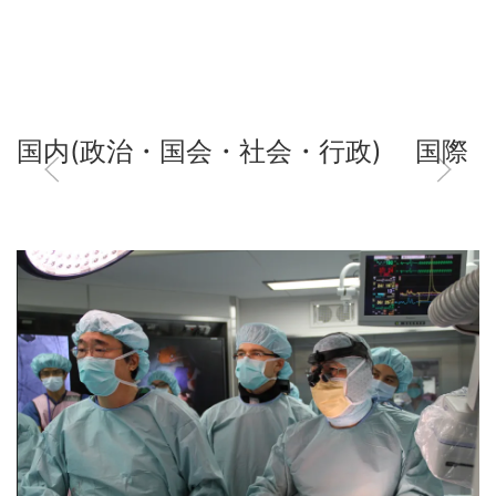
国内(政治・国会・社会・行政)
国際