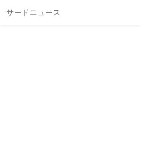
サードニュース