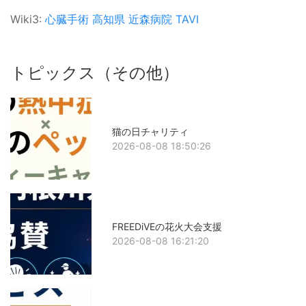
Wiki3:
心臓手術
高知県
近森病院
TAVI
トピックス（その他）
猫の日チャリティ
2026-08-08 18:50:26
FREEDiVEの花火大会支援
2026-08-08 16:21:20