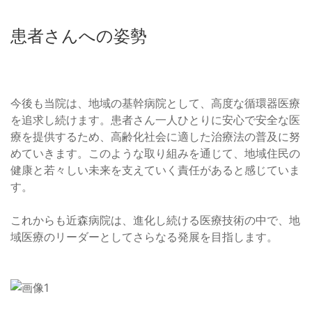
患者さんへの姿勢
今後も当院は、地域の基幹病院として、高度な循環器医療
を追求し続けます。患者さん一人ひとりに安心で安全な医
療を提供するため、高齢化社会に適した治療法の普及に努
めていきます。このような取り組みを通じて、地域住民の
健康と若々しい未来を支えていく責任があると感じていま
す。
これからも近森病院は、進化し続ける医療技術の中で、地
域医療のリーダーとしてさらなる発展を目指します。