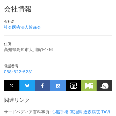
会社情報
会社名
社会医療法人近森会
住所
高知県高知市大川筋1-1-16
電話番号
088-822-5231
関連リンク
サードペディア百科事典:
心臓手術
高知県
近森病院
TAVI