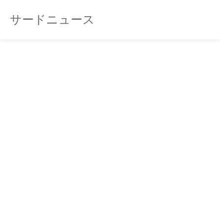
サードニュース