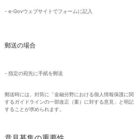
- e-Govウェブサイトでフォームに記入
郵送の場合
- 指定の宛先に手紙を郵送
郵送時には、封筒に「金融分野における個人情報保護に関
するガイドラインの一部改正（案）に対する意見」と明記
することが求められます。
意見募集の重要性