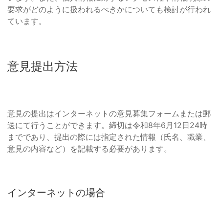
要求がどのように扱われるべきかについても検討が行われ
ています。
意見提出方法
意見の提出はインターネットの意見募集フォームまたは郵
送にて行うことができます。締切は令和8年6月12日24時
までであり、提出の際には指定された情報（氏名、職業、
意見の内容など）を記載する必要があります。
インターネットの場合