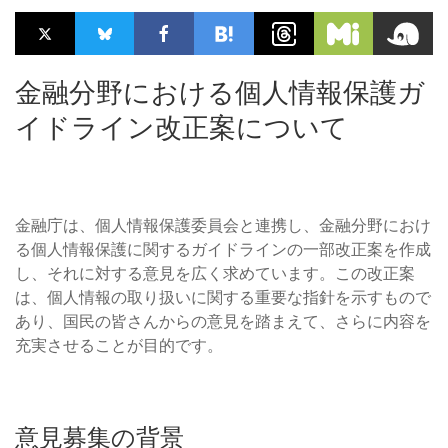
金融分野における個人情報保護ガ
イドライン改正案について
金融庁は、個人情報保護委員会と連携し、金融分野におけ
る個人情報保護に関するガイドラインの一部改正案を作成
し、それに対する意見を広く求めています。この改正案
は、個人情報の取り扱いに関する重要な指針を示すもので
あり、国民の皆さんからの意見を踏まえて、さらに内容を
充実させることが目的です。
意見募集の背景