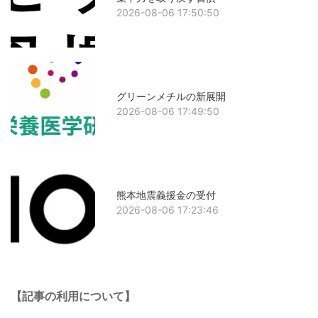
2026-08-06 17:50:50
グリーンメチルの新展開
2026-08-06 17:49:50
熊本地震義援金の受付
2026-08-06 17:23:46
【記事の利用について】