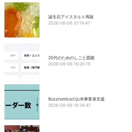
誕生石アイスタルト再販
2026-08-06 21:19:47
20代のためのしごと図鑑
2026-08-06 19:20:19
Buzznomicsのお米事業者支援
2026-08-06 18:36:47