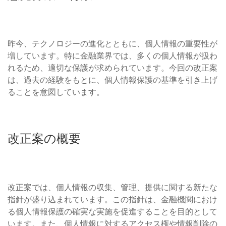
昨今、テクノロジーの進化とともに、個人情報の重要性が
増しています。特に金融業界では、多くの個人情報が扱わ
れるため、適切な保護が求められています。今回の改正案
は、過去の経験をもとに、個人情報保護の基準を引き上げ
ることを意図しています。
改正案の概要
改正案では、個人情報の収集、管理、提供に関する新たな
指針が盛り込まれています。この指針は、金融機関におけ
る個人情報保護の確実な実施を促進することを目的として
います。また、個人情報に対するアクセス権や情報削除の