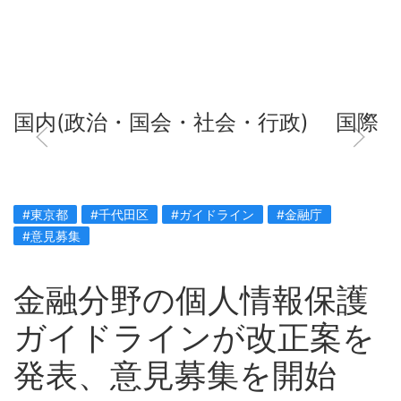
国内(政治・国会・社会・行政)
国際
#東京都
#千代田区
#ガイドライン
#金融庁
#意見募集
金融分野の個人情報保護
ガイドラインが改正案を
発表、意見募集を開始