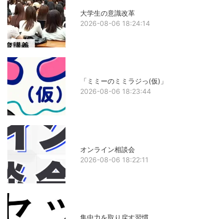
大学生の意識改革
2026-08-06 18:24:14
「ミミーのミミラジっ(仮)」
2026-08-06 18:23:44
オンライン相談会
2026-08-06 18:22:11
集中力を取り戻す習慣