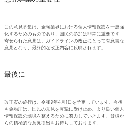
この意見募集は、金融業界における個人情報保護を一層強
化するためのものであり、国民の参加は非常に重要です。
寄せられた意見は、ガイドラインの改正にとって有意義な
意見となり、最終的な改正内容に反映されます。
最後に
改正案の施行は、令和9年4月1日を予定しています。今後
も金融庁は、国民の意見を真摯に受け止め、より良い個人
情報保護の環境を整えるために努力していきます。皆様か
らの積極的な意見提出をお待ちしております。