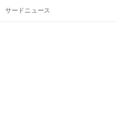
サードニュース