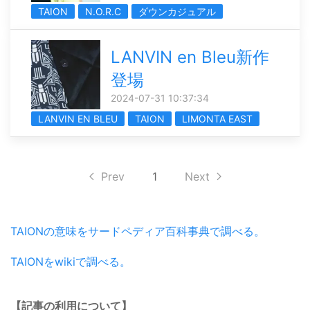
TAION
N.O.R.C
ダウンカジュアル
LANVIN en Bleu新作
登場
2024-07-31 10:37:34
LANVIN EN BLEU
TAION
LIMONTA EAST
Prev
1
Next
TAIONの意味をサードペディア百科事典で調べる。
TAIONをwikiで調べる。
【記事の利用について】