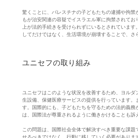
驚くことに、パレスチナの子どもたちの逮捕や拘禁が
もが治安関連の容疑でイスラエル軍に拘禁されてお
上が法的手続きを受けられずにいるとされています
してだけではなく、生活環境が崩壊することで、さ
ユニセフの取り組み
ユニセフはこのような状況を改善するため、ヨルダ
生設備、保健医療サービスの提供を行っています。
す。国際的にも、子どもたちを守るための法的義務
は、国際法が尊重されるように働きかけることも訴
この問題は、国際社会全体で解決すべき重要な課題
せるべきではなく、行動に移していく必要がありま