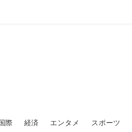
国際
経済
エンタメ
スポーツ