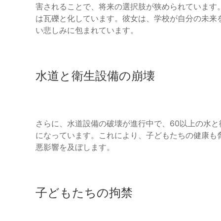
害されることで、将来の選択肢が狭められています
は瓦礫と化しています。彼女は、学校が自分の未来
い悲しみに包まれています。
水道と衛生設備の崩壊
さらに、水道設備の破壊が進行中で、60以上の水
になっています。これにより、子どもたちの健康も
悪影響を及ぼします。
子どもたちの拘禁