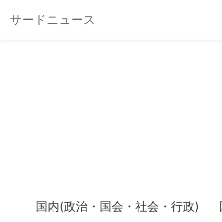
サードニュース
国内(政治・国会・社会・行政)