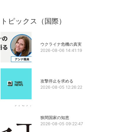
トピックス（国際）
ウクライナ危機の真実
2026-08-06 14:41:19
攻撃停止を求める
2026-08-05 12:26:22
狭間国家の知恵
2026-08-05 09:22:47