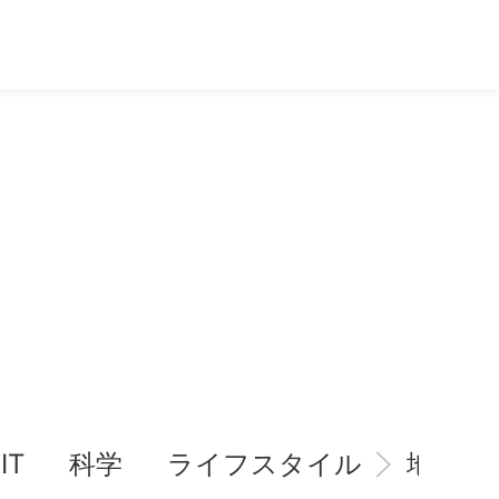
IT
科学
ライフスタイル
地域情