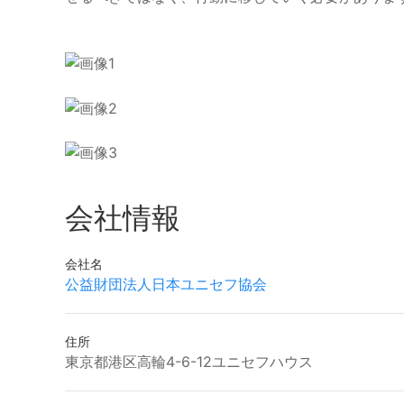
会社情報
会社名
公益財団法人日本ユニセフ協会
住所
東京都港区高輪4-6-12ユニセフハウス