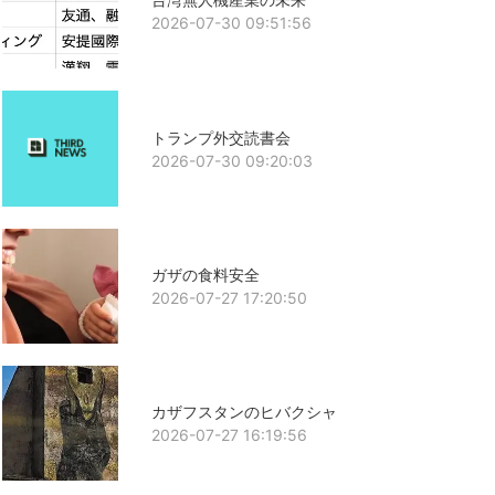
2026-07-30 09:51:56
トランプ外交読書会
2026-07-30 09:20:03
ガザの食料安全
2026-07-27 17:20:50
カザフスタンのヒバクシャ
2026-07-27 16:19:56