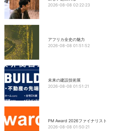
2026-08-08 02:22:23
アフリカ全史の魅力
2026-08-08 01:51:52
未来の建設技術展
2026-08-08 01:51:21
PM Award 2026ファイナリスト
2026-08-08 01:50:21