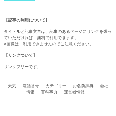
【記事の利用について】
タイトルと記事文章は、記事のあるページにリンクを張っ
ていただければ、無料で利用できます。
※画像は、利用できませんのでご注意ください。
【リンクついて】
リンクフリーです。
天気
電話番号
カテゴリー
お名前辞典
会社
情報
百科事典
運営者情報