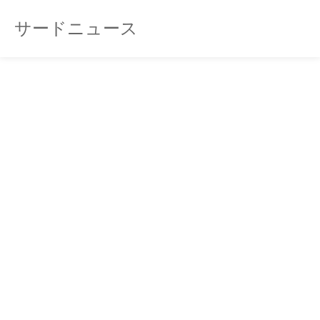
サードニュース