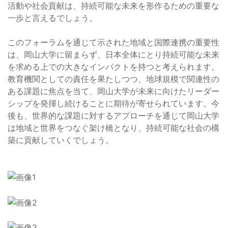
活動や社会貢献は、持続可能な未来を形作るための重要な
一歩と言えるでしょう。
このフォーラムを通じて示された地域と国際連携の重要性
は、岡山大学に留まらず、日本全体にとり持続可能な未来
を求める上での大きなインパクトを持つと考えられます。
教育機関としての責任を果たしつつ、地球規模で関連性の
ある課題に焦点を当て、岡山大学が未来に向けたリーダー
シップを発揮し続けることに期待が寄せられています。今
後も、世界的な課題に対するアプローチを通じて岡山大学
は地域と世界をつなぐ架け橋となり、持続可能な社会の構
築に貢献していくでしょう。