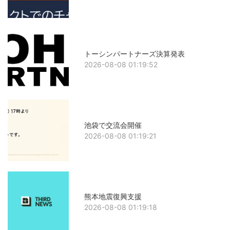
トーシンパートナーズ決算発表
2026-08-08 01:19:52
池袋で交流会開催
2026-08-08 01:19:21
熊本地震復興支援
2026-08-08 01:19:18