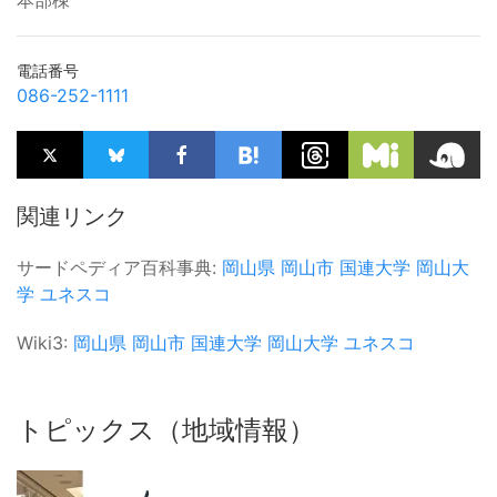
本部棟
電話番号
086-252-1111
関連リンク
サードペディア百科事典:
岡山県
岡山市
国連大学
岡山大
学
ユネスコ
Wiki3:
岡山県
岡山市
国連大学
岡山大学
ユネスコ
トピックス（地域情報）