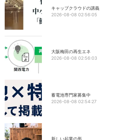
キャップクラウドの講義
2026-08-08 02:56:05
大阪梅田の再生エネ
2026-08-08 02:56:03
蓄電池専門家募集中
2026-08-08 02:54:27
新しい起業の形