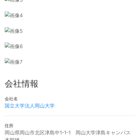
会社情報
会社名
国立大学法人岡山大学
住所
岡山県岡山市北区津島中1-1-1 岡山大学津島キャンパス