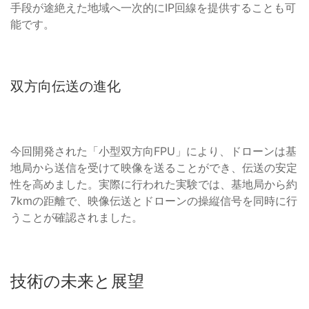
手段が途絶えた地域へ一次的にIP回線を提供することも可
能です。
双方向伝送の進化
今回開発された「小型双方向FPU」により、ドローンは基
地局から送信を受けて映像を送ることができ、伝送の安定
性を高めました。実際に行われた実験では、基地局から約
7kmの距離で、映像伝送とドローンの操縦信号を同時に行
うことが確認されました。
技術の未来と展望