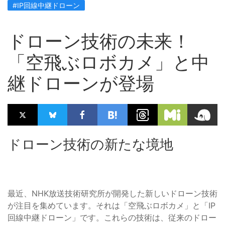
#IP回線中継ドローン
ドローン技術の未来！
「空飛ぶロボカメ」と中
継ドローンが登場
ドローン技術の新たな境地
最近、NHK放送技術研究所が開発した新しいドローン技術
が注目を集めています。それは「空飛ぶロボカメ」と「IP
回線中継ドローン」です。これらの技術は、従来のドロー