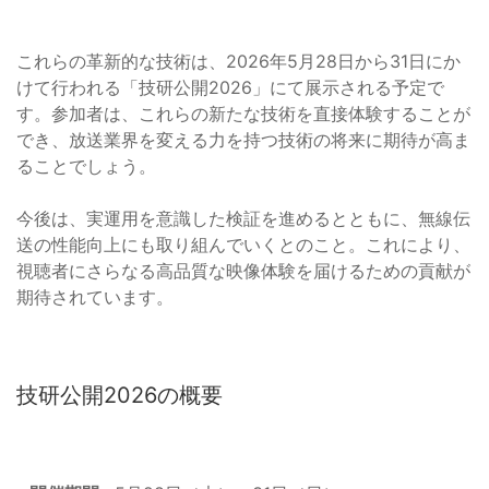
これらの革新的な技術は、2026年5月28日から31日にか
けて行われる「技研公開2026」にて展示される予定で
す。参加者は、これらの新たな技術を直接体験することが
でき、放送業界を変える力を持つ技術の将来に期待が高ま
ることでしょう。
今後は、実運用を意識した検証を進めるとともに、無線伝
送の性能向上にも取り組んでいくとのこと。これにより、
視聴者にさらなる高品質な映像体験を届けるための貢献が
期待されています。
技研公開2026の概要