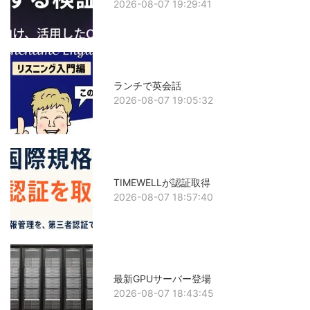
2026-08-07 19:29:41
ランチで英会話
2026-08-07 19:05:32
TIMEWELLが認証取得
2026-08-07 18:57:40
最新GPUサーバー登場
2026-08-07 18:43:45