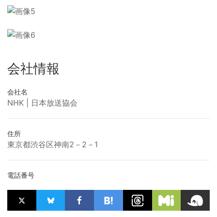
会社情報
会社名
NHK | 日本放送協会
住所
東京都渋谷区神南2－2－1
電話番号