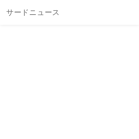
サードニュース