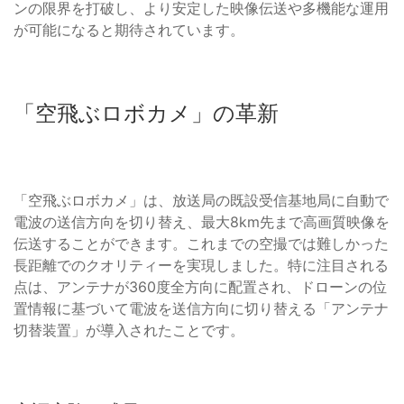
ンの限界を打破し、より安定した映像伝送や多機能な運用
が可能になると期待されています。
「空飛ぶロボカメ」の革新
「空飛ぶロボカメ」は、放送局の既設受信基地局に自動で
電波の送信方向を切り替え、最大8km先まで高画質映像を
伝送することができます。これまでの空撮では難しかった
長距離でのクオリティーを実現しました。特に注目される
点は、アンテナが360度全方向に配置され、ドローンの位
置情報に基づいて電波を送信方向に切り替える「アンテナ
切替装置」が導入されたことです。