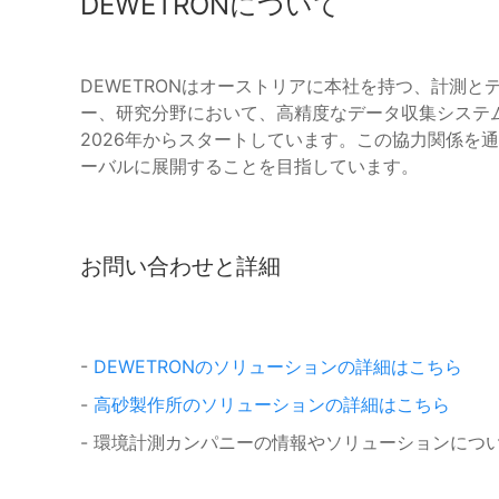
DEWETRONについて
DEWETRONはオーストリアに本社を持つ、計測
ー、研究分野において、高精度なデータ収集システ
2026年からスタートしています。この協力関係を
ーバルに展開することを目指しています。
お問い合わせと詳細
-
DEWETRONのソリューションの詳細はこちら
-
高砂製作所のソリューションの詳細はこちら
- 環境計測カンパニーの情報やソリューションにつ