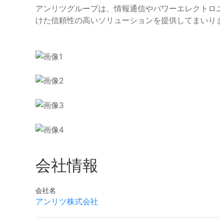
アンリツグループは、情報通信やパワーエレクトロ
けた信頼性の高いソリューションを提供してまいり
会社情報
会社名
アンリツ株式会社