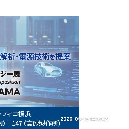
2026-05-15 14:30:21