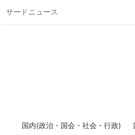
サードニュース
国内(政治・国会・社会・行政)