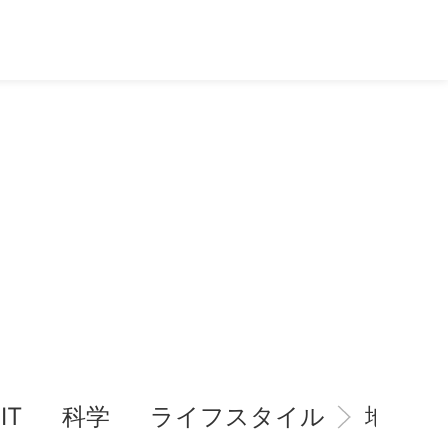
IT
科学
ライフスタイル
地域情