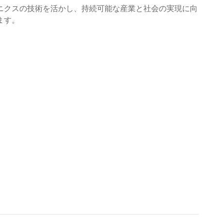
ニクスの技術を活かし、持続可能な産業と社会の実現に向
ます。