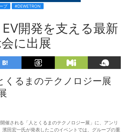
ープ
#DEWETRON
EV開発を支える最新
示会に出展
とくるまのテクノロジー展
出展
コで開催される「人とくるまのテクノロジー展」に、アンリ
、濱田宏一氏が発表したこのイベントでは、グループの重