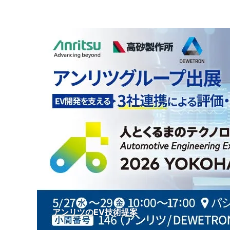
アンリツのEV技術提案