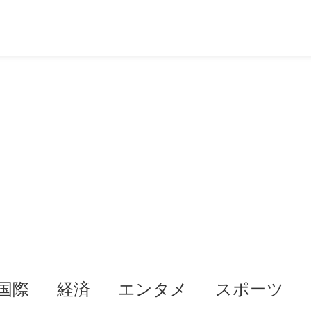
国際
経済
エンタメ
スポーツ