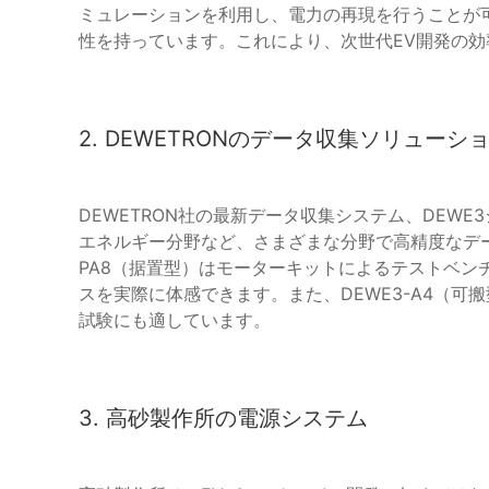
ミュレーションを利用し、電力の再現を行うことが
性を持っています。これにより、次世代EV開発の
2. DEWETRONのデータ収集ソリューシ
DEWETRON社の最新データ収集システム、DEW
エネルギー分野など、さまざまな分野で高精度なデー
PA8（据置型）はモーターキットによるテストベン
スを実際に体感できます。また、DEWE3-A4（
試験にも適しています。
3. 高砂製作所の電源システム