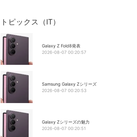
トピックス（IT）
Galaxy Z Fold8発表
2026-08-07 00:20:57
Samsung Galaxy Zシリーズ
2026-08-07 00:20:53
Galaxy Zシリーズの魅力
2026-08-07 00:20:51