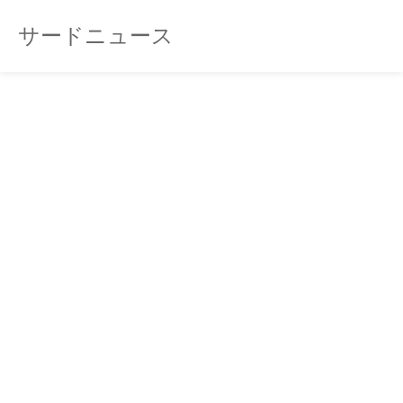
サードニュース