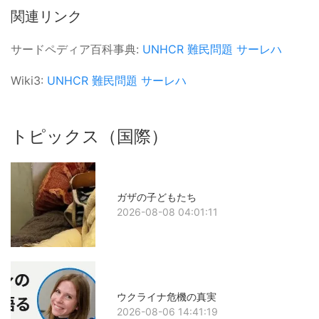
関連リンク
サードペディア百科事典:
UNHCR
難民問題
サーレハ
Wiki3:
UNHCR
難民問題
サーレハ
トピックス（国際）
ガザの子どもたち
2026-08-08 04:01:11
ウクライナ危機の真実
2026-08-06 14:41:19