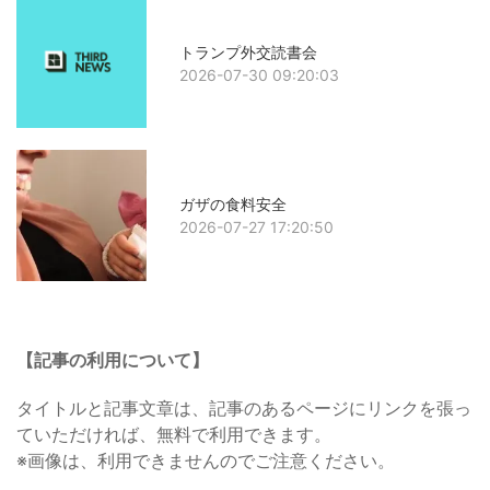
トランプ外交読書会
2026-07-30 09:20:03
ガザの食料安全
2026-07-27 17:20:50
【記事の利用について】
タイトルと記事文章は、記事のあるページにリンクを張っ
ていただければ、無料で利用できます。
※画像は、利用できませんのでご注意ください。