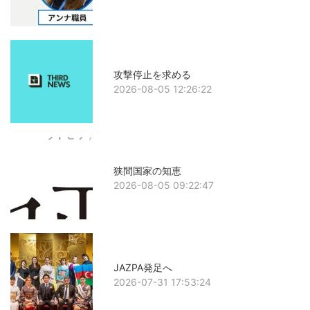
攻撃停止を求める
2026-08-05 12:26:22
狭間国家の知恵
2026-08-05 09:22:47
JAZPA発足へ
2026-07-31 17:53:24