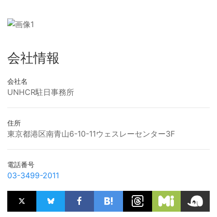
会社情報
会社名
UNHCR駐日事務所
住所
東京都港区南青山6-10-11ウェスレーセンター3F
電話番号
03-3499-2011