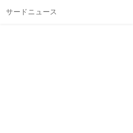
サードニュース