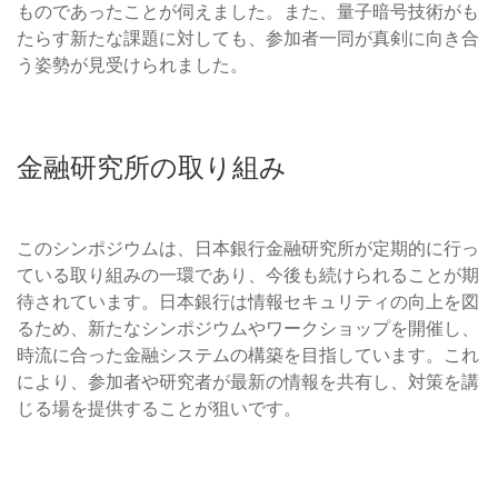
ものであったことが伺えました。また、量子暗号技術がも
たらす新たな課題に対しても、参加者一同が真剣に向き合
う姿勢が見受けられました。
金融研究所の取り組み
このシンポジウムは、日本銀行金融研究所が定期的に行っ
ている取り組みの一環であり、今後も続けられることが期
待されています。日本銀行は情報セキュリティの向上を図
るため、新たなシンポジウムやワークショップを開催し、
時流に合った金融システムの構築を目指しています。これ
により、参加者や研究者が最新の情報を共有し、対策を講
じる場を提供することが狙いです。