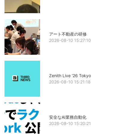
アート不動産の研修
2026-08-10 15:27:10
Zenith Live '26 Tokyo
2026-08-10 15:21:18
安全なAI業務自動化
2026-08-10 15:20:21