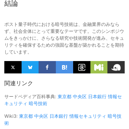
結論
ポスト量子時代における暗号技術は、金融業界のみなら
ず、社会全体にとって重要なテーマです。このシンポジウ
ムをきっかけに、さらなる研究や技術開発が進み、セキュ
リティを確保するための強固な基盤が築かれることを期待
しています。
関連リンク
サードペディア百科事典:
東京都
中央区
日本銀行
情報セ
キュリティ
暗号技術
Wiki3:
東京都
中央区
日本銀行
情報セキュリティ
暗号技
術