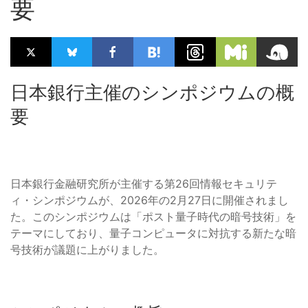
要
日本銀行主催のシンポジウムの概
要
日本銀行金融研究所が主催する第26回情報セキュリテ
ィ・シンポジウムが、2026年の2月27日に開催されまし
た。このシンポジウムは「ポスト量子時代の暗号技術」を
テーマにしており、量子コンピュータに対抗する新たな暗
号技術が議題に上がりました。