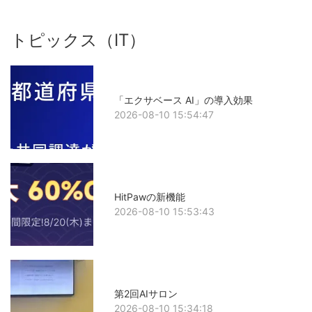
トピックス（IT）
「エクサベース AI」の導入効果
2026-08-10 15:54:47
HitPawの新機能
2026-08-10 15:53:43
第2回AIサロン
2026-08-10 15:34:18