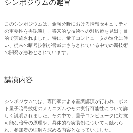
シンポジウムの趣旨
このシンポジウムは、金融分野における情報セキュリティ
の重要性を再認識し、将来的な技術への対応策を見出す目
的で実施されました。特に、量子コンピュータの進化に伴
い、従来の暗号技術が脅威にさらされている中での新技術
の開発が急務とされています。
講演内容
シンポジウムでは、専門家による基調講演が行われ、ポス
ト量子暗号技術のメカニズムやその実行可能性について詳
しく説明されました。その中で、量子コンピュータに対抗
可能な暗号の原理や、具体的な実装例についても触れら
れ、参加者の理解を深める内容となっていました。