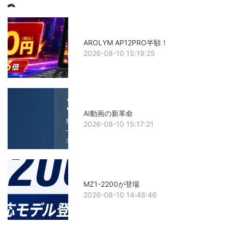
AROLYM AP12PRO半額！
2026-08-10 15:19:25
AI動画の新革命
2026-08-10 15:17:21
MZ1-2200が登場
2026-08-10 14:48:46