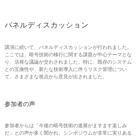
パネルディスカッション
講演に続いて、パネルディスカッションが行われました。
ここでは、暗号技術の移行に関する課題が中心テーマとな
り、活発な議論が交わされました。特に、既存のシステム
との互換性や、新たな技術導入に伴うリスク管理につい
て、さまざまな視点から意見が出されました。
参加者の声
参加者からは「今後の暗号技術の進展がますます楽しみ
だ」との声が多く聞かれ、シンポジウムが非常に実りある