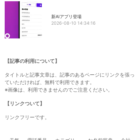
新AIアプリ登場
2026-08-10 14:34:16
【記事の利用について】
タイトルと記事文章は、記事のあるページにリンクを張っ
ていただければ、無料で利用できます。
※画像は、利用できませんのでご注意ください。
【リンクついて】
リンクフリーです。