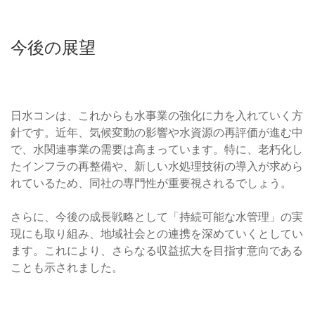
今後の展望
日水コンは、これからも水事業の強化に力を入れていく方
針です。近年、気候変動の影響や水資源の再評価が進む中
で、水関連事業の需要は高まっています。特に、老朽化し
たインフラの再整備や、新しい水処理技術の導入が求めら
れているため、同社の専門性が重要視されるでしょう。
さらに、今後の成長戦略として「持続可能な水管理」の実
現にも取り組み、地域社会との連携を深めていくとしてい
ます。これにより、さらなる収益拡大を目指す意向である
ことも示されました。