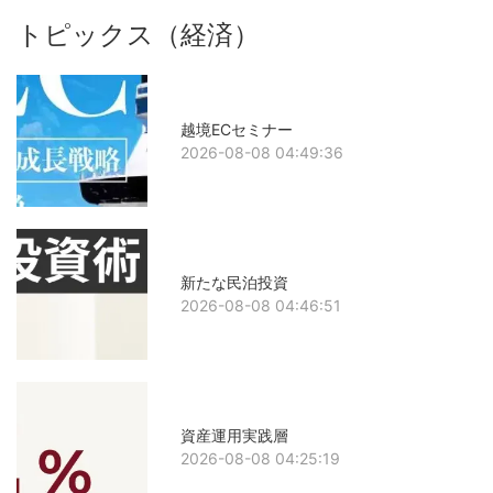
トピックス（経済）
越境ECセミナー
2026-08-08 04:49:36
新たな民泊投資
2026-08-08 04:46:51
資産運用実践層
2026-08-08 04:25:19