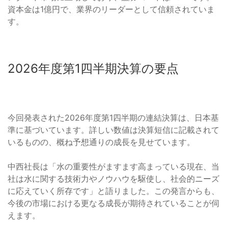
資本金は1億円で、業界のリーダーとして信頼されていま
す。
2026年度第1四半期決算の要点
今回発表された2026年度第1四半期の連結決算は、日本基
準に基づいています。詳しい数値は決算短信に記載されて
いるものの、概ね予想通りの成長を見せています。
中西社長は「水の重要性がますます高まっている現在、当
社は水に関する技術力やノウハウを駆使し、社会的ニーズ
に応えていく所存です」と語りました。この発言からも、
今後の市場における更なる成長が期待されていることが伺
えます。