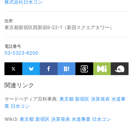
株式会社日水コン
住所
東京都新宿区西新宿6-22-1（新宿スクエアタワー）
電話番号
03-5323-6200
関連リンク
サードペディア百科事典:
東京都
新宿区
決算発表
水道事
業
日水コン
Wiki3:
東京都
新宿区
決算発表
水道事業
日水コン