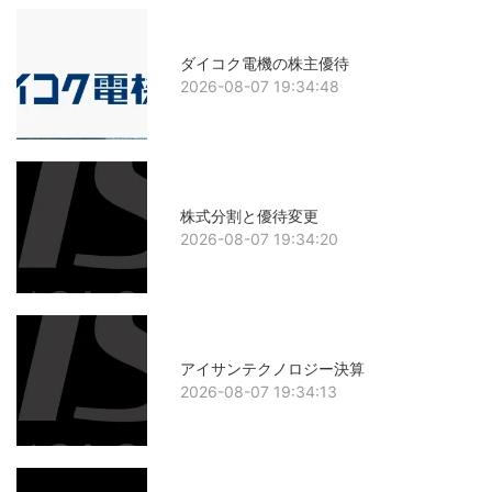
ダイコク電機の株主優待
2026-08-07 19:34:48
株式分割と優待変更
2026-08-07 19:34:20
アイサンテクノロジー決算
2026-08-07 19:34:13