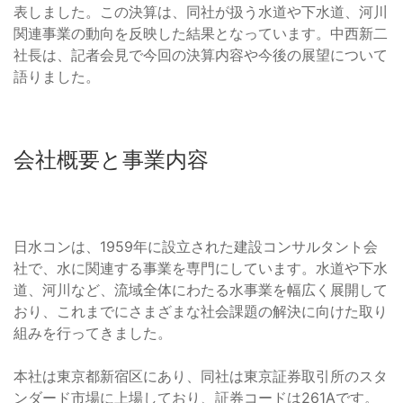
表しました。この決算は、同社が扱う水道や下水道、河川
関連事業の動向を反映した結果となっています。中西新二
社長は、記者会見で今回の決算内容や今後の展望について
語りました。
会社概要と事業内容
日水コンは、1959年に設立された建設コンサルタント会
社で、水に関連する事業を専門にしています。水道や下水
道、河川など、流域全体にわたる水事業を幅広く展開して
おり、これまでにさまざまな社会課題の解決に向けた取り
組みを行ってきました。
本社は東京都新宿区にあり、同社は東京証券取引所のスタ
ンダード市場に上場しており、証券コードは261Aです。