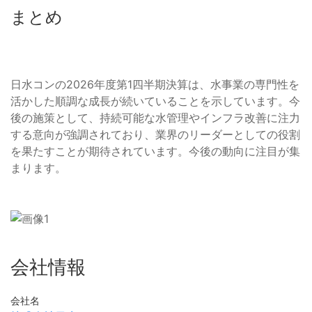
まとめ
日水コンの2026年度第1四半期決算は、水事業の専門性を
活かした順調な成長が続いていることを示しています。今
後の施策として、持続可能な水管理やインフラ改善に注力
する意向が強調されており、業界のリーダーとしての役割
を果たすことが期待されています。今後の動向に注目が集
まります。
会社情報
会社名