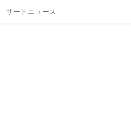
サードニュース