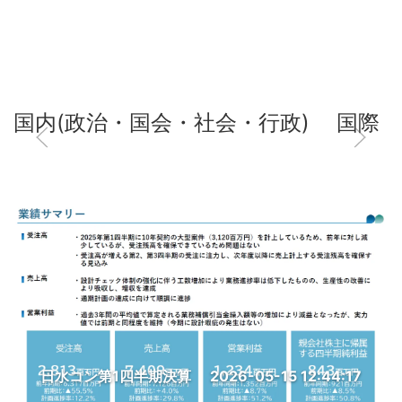
国内(政治・国会・社会・行政)
国際
日水コン第1四半期決算
2026-05-15 12:44:17