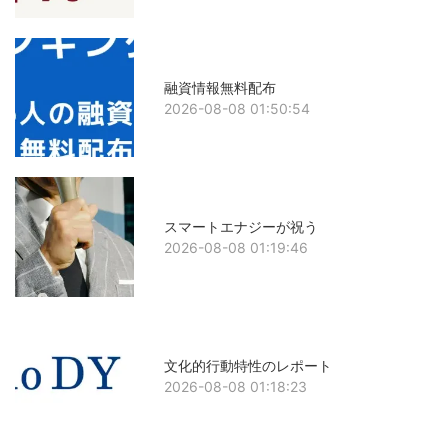
融資情報無料配布
2026-08-08 01:50:54
スマートエナジーが祝う
2026-08-08 01:19:46
文化的行動特性のレポート
2026-08-08 01:18:23