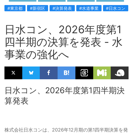
#東京都
#新宿区
#決算発表
#水道事業
#日水コン
日水コン、2026年度第1
四半期の決算を発表 - 水
事業の強化へ
日水コン、2026年度第1四半期決
算発表
株式会社日水コンは、2026年12月期の第1四半期決算を発