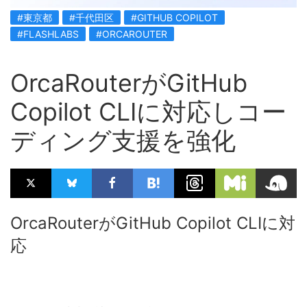
#東京都
#千代田区
#GITHUB COPILOT
#FLASHLABS
#ORCAROUTER
OrcaRouterがGitHub
Copilot CLIに対応しコー
ディング支援を強化
OrcaRouterがGitHub Copilot CLIに対
応