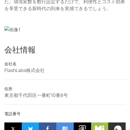
た。環境変数を数行設定するだけで、利便性とコスト効果
を享受できる新時代の到来を実感できるでしょう。
会社情報
会社名
FlashLabs株式会社
住所
東京都千代田区一番町10番8号
電話番号