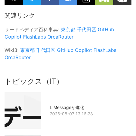
関連リンク
サードペディア百科事典:
東京都
千代田区
GitHub
Copilot
FlashLabs
OrcaRouter
Wiki3:
東京都
千代田区
GitHub Copilot
FlashLabs
OrcaRouter
トピックス（IT）
L Messageが進化
2026-08-07 13:16:23