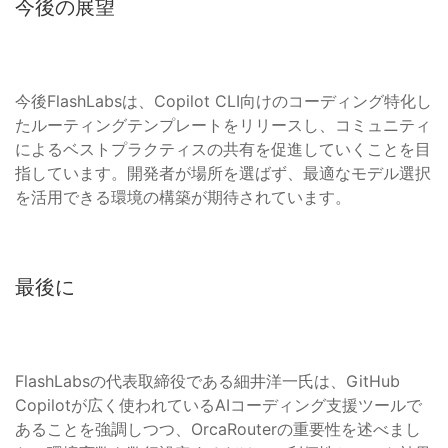
今後の展望
今後FlashLabsは、Copilot CLI向けのコーディング特化し
たルーティングテンプレートをリリースし、コミュニティ
によるベストプラクティスの共有を促進していくことを目
指しています。開発者が場所を選ばず、最適なモデル選択
を活用できる環境の構築が期待されています。
最後に
FlashLabsの代表取締役である細井洋一氏は、GitHub
Copilotが広く使われているAIコーディング支援ツールで
あることを強調しつつ、OrcaRouterの重要性を述べまし