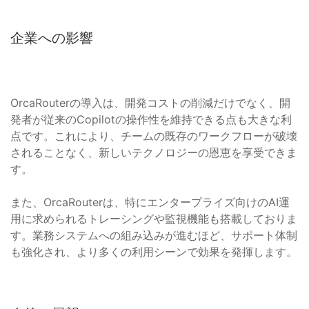
企業への影響
OrcaRouterの導入は、開発コストの削減だけでなく、開
発者が従来のCopilotの操作性を維持できる点も大きな利
点です。これにより、チームの既存のワークフローが破壊
されることなく、新しいテクノロジーの恩恵を享受できま
す。
また、OrcaRouterは、特にエンタープライズ向けのAI運
用に求められるトレーシングや監視機能も搭載しておりま
す。業務システムへの組み込みが進むほど、サポート体制
も強化され、より多くの利用シーンで効果を発揮します。