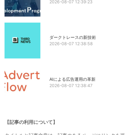
2026-08-07 12:39:23
ダークトレースの新技術
2026-08-07 12:38:58
AIによる広告運用の革新
2026-08-07 12:38:47
【記事の利用について】