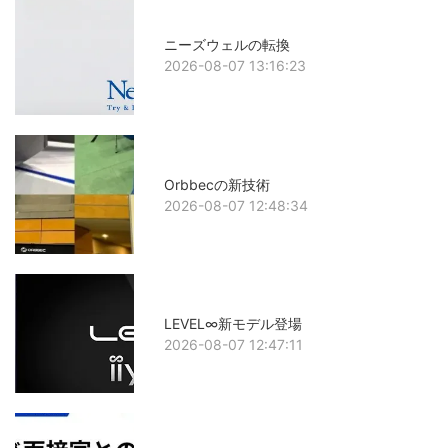
ニーズウェルの転換
2026-08-07 13:16:23
Orbbecの新技術
2026-08-07 12:48:34
LEVEL∞新モデル登場
2026-08-07 12:47:11