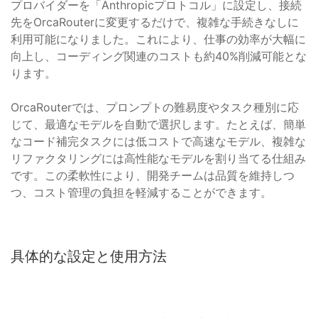
プロバイダーを「Anthropicプロトコル」に設定し、接続
先をOrcaRouterに変更するだけで、複雑な手続きなしに
利用可能になりました。これにより、仕事の効率が大幅に
向上し、コーディング関連のコストも約40%削減可能とな
ります。
OrcaRouterでは、プロンプトの難易度やタスク種別に応
じて、最適なモデルを自動で選択します。たとえば、簡単
なコード補完タスクには低コストで高速なモデル、複雑な
リファクタリングには高性能なモデルを割り当てる仕組み
です。この柔軟性により、開発チームは品質を維持しつ
つ、コスト管理の負担を軽減することができます。
具体的な設定と使用方法