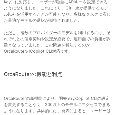
Key）に対応し、ユーザーが独自にAPIキーを設定できる
ようになりました。これにより、GitHubが提供するモデ
ル以外を活用することが可能となり、多様なタスクに応じ
た最適なモデルの選択が期待されました。
ただし、複数のプロバイダーのモデルを利用するには、そ
れぞれとの個別契約や設定が必要で、運用面での負担が課
題となっていました。この問題を解決するのが、
OrcaRouterのCopilot CLI対応です。
OrcaRouterの機能と利点
OrcaRouterの新機能により、開発者はCopilot CLIの設定
を変更することなく、200以上のモデルにアクセスできる
ようになります。具体的には、発表によると、ユーザーは