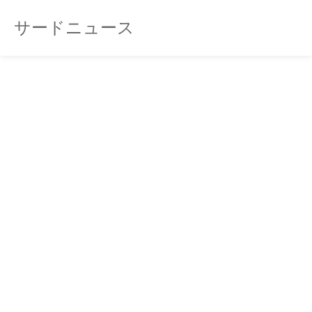
サードニュース