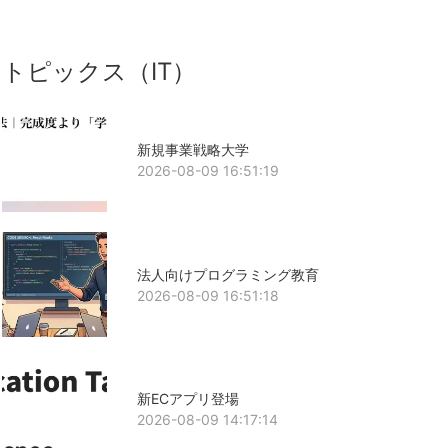
トピックス（IT）
新規事業戦略大学
2026-08-09 16:51:19
法人向けプログラミング教育
2026-08-09 16:51:18
新ECアプリ登場
2026-08-09 14:17:14