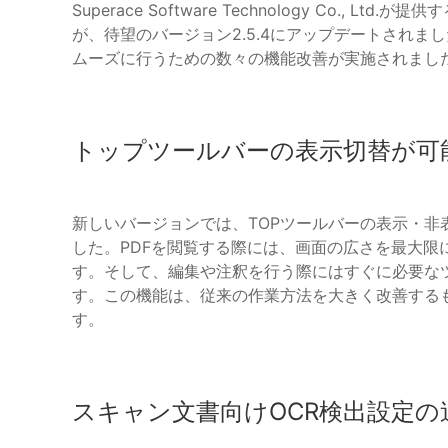
Superace Software Technology Co., 
が、待望のバージョン2.5.4にアップデートされま
ムーズに行うための数々の機能改善が実施されまし
トップツールバーの表示切替が可
新しいバージョンでは、TOPツールバーの表示・
した。PDFを閲覧する際には、画面の広さを最大限
す。そして、編集や注釈を行う際にはすぐに必要な
す。この機能は、従来の作業方法を大きく改善する
す。
スキャン文書向けOCR検出設定の