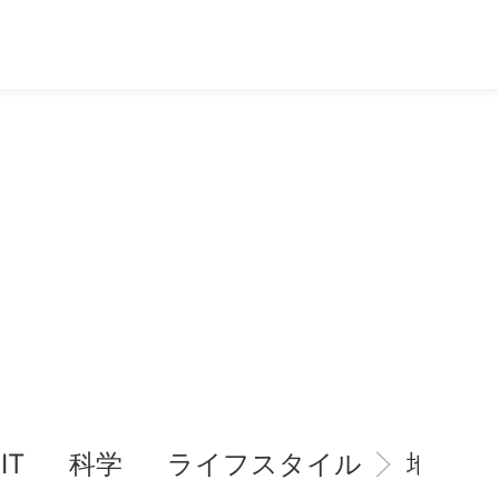
IT
科学
ライフスタイル
地域情