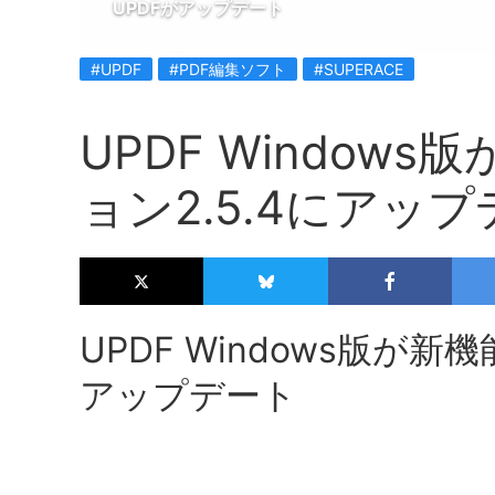
UPDFがアップデート
#UPDF
#PDF編集ソフト
#SUPERACE
UPDF Window
ョン2.5.4にアッ
UPDF Windows版が新
アップデート