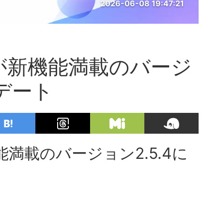
2026-06-08 19:47:21
s版が新機能満載のバージ
プデート
機能満載のバージョン2.5.4に