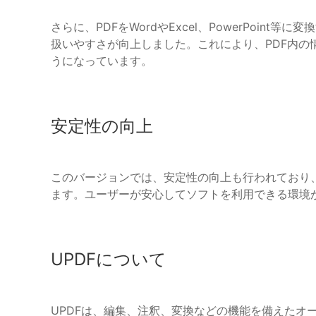
さらに、PDFをWordやExcel、PowerPoin
扱いやすさが向上しました。これにより、PDF内の
うになっています。
安定性の向上
このバージョンでは、安定性の向上も行われており
ます。ユーザーが安心してソフトを利用できる環境
UPDFについて
UPDFは、編集、注釈、変換などの機能を備えたオールイ