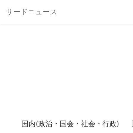
サードニュース
国内(政治・国会・社会・行政)