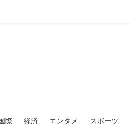
国際
経済
エンタメ
スポーツ