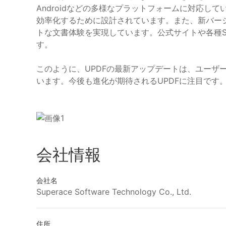
Androidなどの多様なプラットフォームに対応し
効率化するために設計されています。また、新バージ
トな文書体験を実現しています。公式サイトや各種S
す。
このように、UPDFの最新アップデートは、ユーザ
います。今後も進化が期待されるUPDFに注目です
会社情報
会社名
Superace Software Technology Co., Ltd.
住所