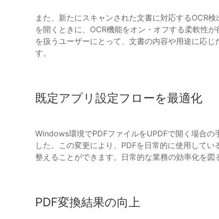
また、新たにスキャンされた文書に対応するOCR検
を開くときに、OCR機能をオン・オフする柔軟性が
を扱うユーザーにとって、文書の内容や用途に応じた
す。
既定アプリ設定フローを最適化
Windows環境でPDFファイルをUPDFで開く
した。この変更により、PDFを日常的に使用してい
整えることができます。日常的な業務の効率化を図
PDF変換結果の向上