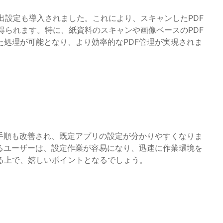
出設定も導入されました。これにより、スキャンしたPDF
得られます。特に、紙資料のスキャンや画像ベースのPDF
処理が可能となり、より効率的なPDF管理が実現されま
場合の手順も改善され、既定アプリの設定が分かりやすくなりま
るユーザーは、設定作業が容易になり、迅速に作業環境を
る上で、嬉しいポイントとなるでしょう。