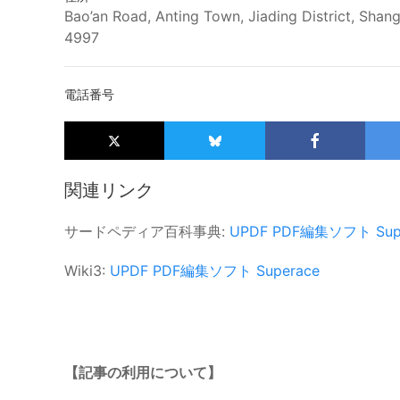
Bao’an Road, Anting Town, Jiading District, Shang
4997
電話番号
関連リンク
サードペディア百科事典:
UPDF
PDF編集ソフト
Sup
Wiki3:
UPDF
PDF編集ソフト
Superace
【記事の利用について】