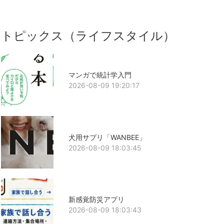
トピックス（ライフスタイル）
マンガで統計学入門
2026-08-09 19:20:17
犬用サプリ「WANBEE」
2026-08-09 18:03:45
新感覚防災アプリ
2026-08-09 18:03:43