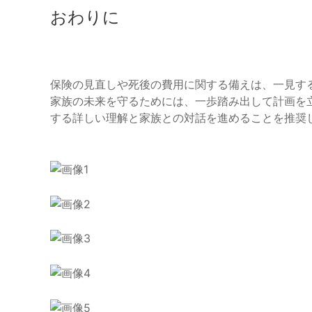
おわりに
保険の見直しや死後の費用に関する備えは、一見す
家族の未来を守るためには、一歩踏み出して計画を
する詳しい理解と家族との対話を進めることを推奨