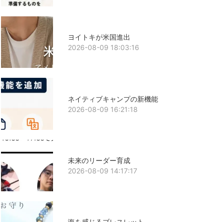
ヨイトキが米国進出
2026-08-09 18:03:16
ネイティブキャンプの新機能
2026-08-09 16:21:18
未来のリーダー育成
2026-08-09 14:17:17
海を感じるブレスレット