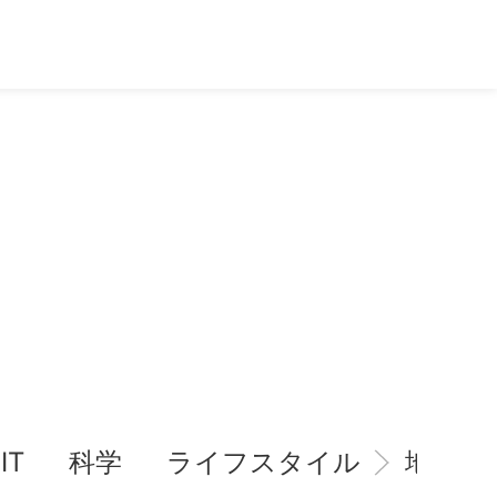
IT
科学
ライフスタイル
地域情