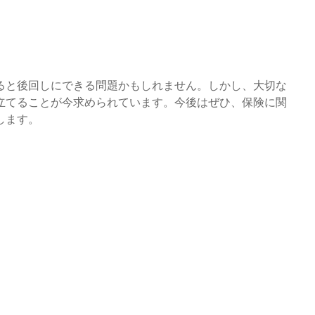
ると後回しにできる問題かもしれません。しかし、大切な
立てることが今求められています。今後はぜひ、保険に関
します。