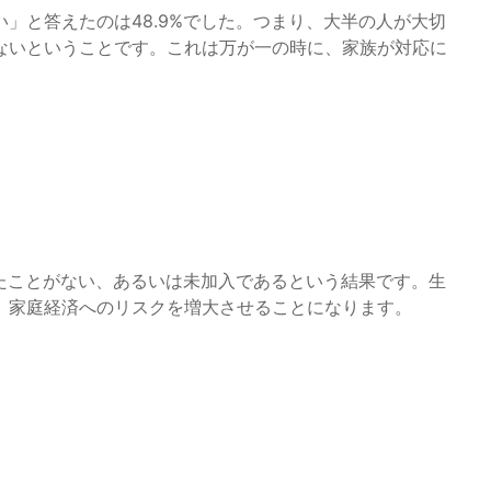
」と答えたのは48.9%でした。つまり、大半の人が大切
ないということです。これは万が一の時に、家族が対応に
ったことがない、あるいは未加入であるという結果です。生
、家庭経済へのリスクを増大させることになります。