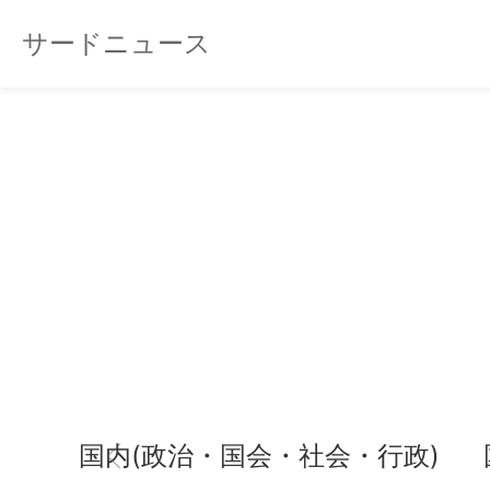
サードニュース
国内(政治・国会・社会・行政)