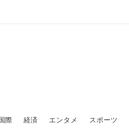
国際
経済
エンタメ
スポーツ