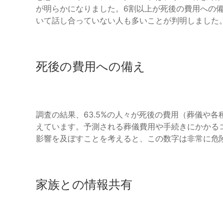
が明らかになりました。6割以上が死後の費用への
いて話し合っていない人も多いことが判明しました
死後の費用への備え
調査の結果、63.5%の人々が死後の費用（葬儀や
えています。予測される葬儀費用や手続きにかかる
影響を及ぼすことを考えると、この数字は非常に危
家族との情報共有