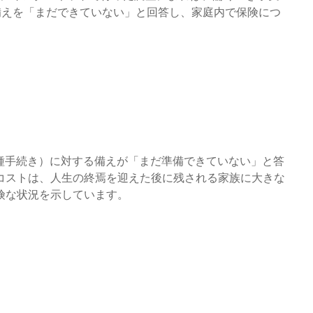
備えを「まだできていない」と回答し、家庭内で保険につ
。
各種手続き）に対する備えが「まだ準備できていない」と答
コストは、人生の終焉を迎えた後に残される家族に大きな
険な状況を示しています。