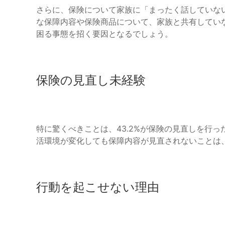
さらに、保険について家族に「まったく話していない
な保障内容や保険商品について、家族と共有してい
困る事態を招く要因となるでしょう。
保険の見直し未経験
特に驚くべきことは、43.2%が保険の見直しを行
活環境が変化しても保障内容が見直されないことは
行動を起こせない理由