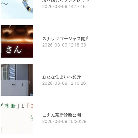
2026-08-09 14:17:16
スナックゴージャス開店
2026-08-09 12:18:39
新たな住まいへ変身
2026-08-09 12:10:26
ごえん茶新診断公開
2026-08-09 10:20:28