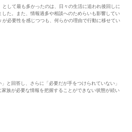
」として最も多かったのは、日々の生活に追われ後回しに
びました。また、情報過多や相談へのためらいも影響してい
々が必要性を感じつつも、何らかの理由で行動に移せてい
ない」と回答し、さらに「必要だが手をつけられていない」
際に家族が必要な情報を把握することができない状態が続い