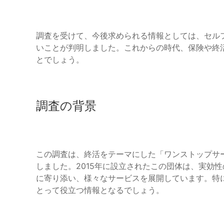
調査を受けて、今後求められる情報としては、セル
いことが判明しました。これからの時代、保険や終
とでしょう。
調査の背景
この調査は、終活をテーマにした「ワンストップサ
しました。2015年に設立されたこの団体は、実効
に寄り添い、様々なサービスを展開しています。特
とって役立つ情報となるでしょう。