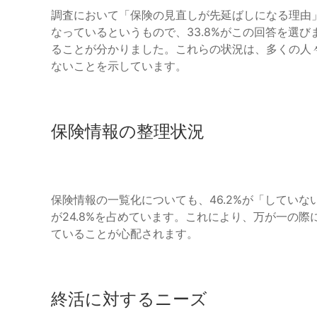
調査において「保険の見直しが先延ばしになる理由
なっているというもので、33.8%がこの回答を選
ることが分かりました。これらの状況は、多くの人
ないことを示しています。
保険情報の整理状況
保険情報の一覧化についても、46.2%が「してい
が24.8%を占めています。これにより、万が一の
ていることが心配されます。
終活に対するニーズ