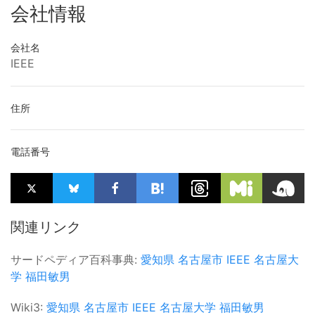
会社情報
会社名
IEEE
住所
電話番号
関連リンク
サードペディア百科事典:
愛知県
名古屋市
IEEE
名古屋大
学
福田敏男
Wiki3:
愛知県
名古屋市
IEEE
名古屋大学
福田敏男