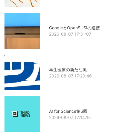
GoogleとOpenSUSIの連携
2026-08-07 17:31:07
再生医療の新たな風
2026-08-07 17:20:46
AI for Science第6回
2026-08-07 17:14:15