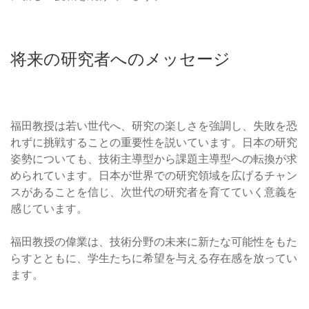
将来の研究者へのメッセージ
福田教授は若い世代へ、研究の楽しさを強調し、失敗を恐
れずに挑戦することの重要性を説いています。日本の研究
姿勢についても、技術主導型から課題主導型への転換が求
められています。日本が世界での研究領域を広げるチャン
スがあることを信じ、次世代の研究者を育てていく意義を
感じています。
福田教授の偉業は、技術分野の未来に新たな可能性をもた
らすとともに、学生たちに希望を与える存在感を放ってい
ます。