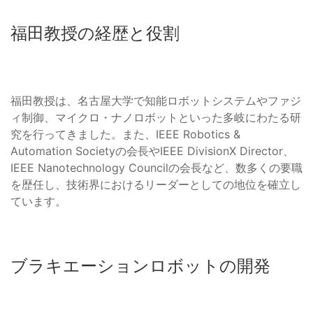
福田教授の経歴と役割
福田教授は、名古屋大学で知能ロボットシステムやファジ
ィ制御、マイクロ・ナノロボットといった多岐にわたる研
究を行ってきました。また、IEEE Robotics &
Automation Societyの会長やIEEE DivisionX Director、
IEEE Nanotechnology Councilの会長など、数多くの要職
を歴任し、技術界におけるリーダーとしての地位を確立し
ています。
ブラキエーションロボットの開発