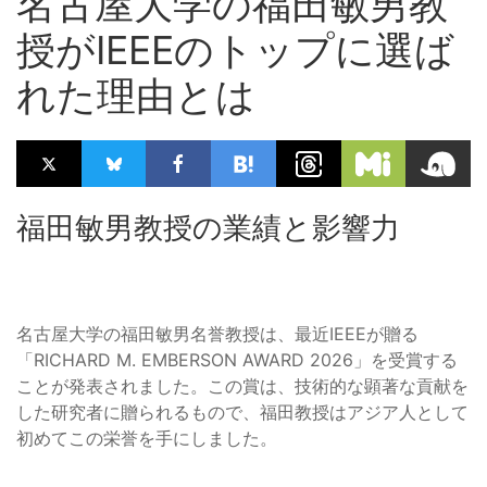
名古屋大学の福田敏男教
授がIEEEのトップに選ば
れた理由とは
福田敏男教授の業績と影響力
名古屋大学の福田敏男名誉教授は、最近IEEEが贈る
「RICHARD M. EMBERSON AWARD 2026」を受賞する
ことが発表されました。この賞は、技術的な顕著な貢献を
した研究者に贈られるもので、福田教授はアジア人として
初めてこの栄誉を手にしました。