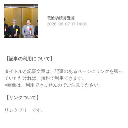
電波功績賞受賞
2026-08-07 17:14:09
【記事の利用について】
タイトルと記事文章は、記事のあるページにリンクを張っ
ていただければ、無料で利用できます。
※画像は、利用できませんのでご注意ください。
【リンクついて】
リンクフリーです。