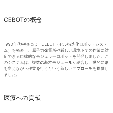
CEBOTの概念
1990年代中頃には、CEBOT（セル構造化ロボットシステ
ム）を発表し、原子力発電所や厳しい環境下での作業に対
応できる自律的なモジュラーロボットを開発しました。こ
のシステムは、複数の基本モジュールが結合し、動的に形
を変えながら作業を行うという新しいアプローチを提供し
ました。
医療への貢献