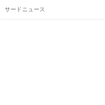
サードニュース